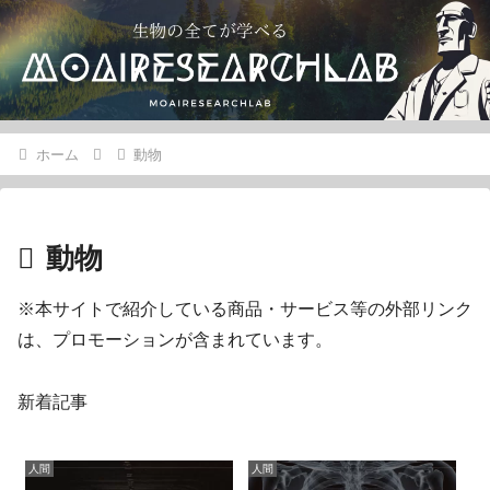
ホーム
動物
動物
※本サイトで紹介している商品・サービス等の外部リンク
は、プロモーションが含まれています。
新着記事
人間
人間