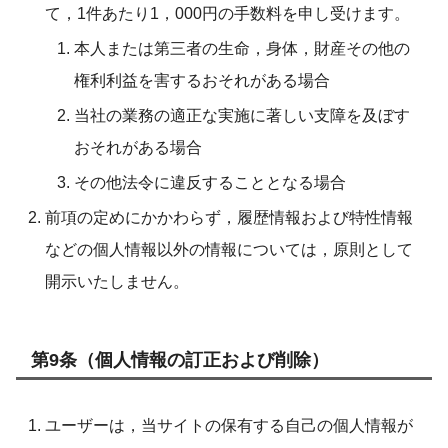
て，1件あたり1，000円の手数料を申し受けます。
本人または第三者の生命，身体，財産その他の
権利利益を害するおそれがある場合
当社の業務の適正な実施に著しい支障を及ぼす
おそれがある場合
その他法令に違反することとなる場合
前項の定めにかかわらず，履歴情報および特性情報
などの個人情報以外の情報については，原則として
開示いたしません。
第9条（個人情報の訂正および削除）
ユーザーは，当サイトの保有する自己の個人情報が