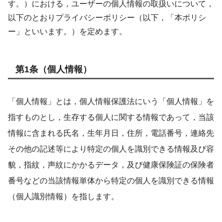
す。）における，ユーザーの個人情報の取扱いについて，
以下のとおりプライバシーポリシー（以下，「本ポリシ
ー」といいます。）を定めます。
第1条（個人情報）
「個人情報」とは，個人情報保護法にいう「個人情報」を
指すものとし，生存する個人に関する情報であって，当該
情報に含まれる氏名，生年月日，住所，電話番号，連絡先
その他の記述等により特定の個人を識別できる情報及び容
貌，指紋，声紋にかかるデータ，及び健康保険証の保険者
番号などの当該情報単体から特定の個人を識別できる情報
（個人識別情報）を指します。