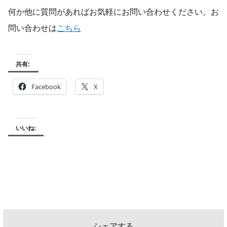
何か他に質問があればお気軽にお問い合わせください。お
問い合わせは
こちら
共有:
Facebook
X
いいね:
シェアする