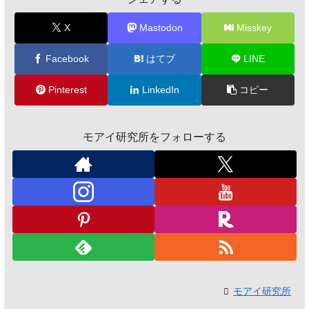
X
Mastodon
Misskey
Facebook
はてブ
LINE
Pinterest
LinkedIn
コピー
モアイ研究所をフォローする
モアイ研究所