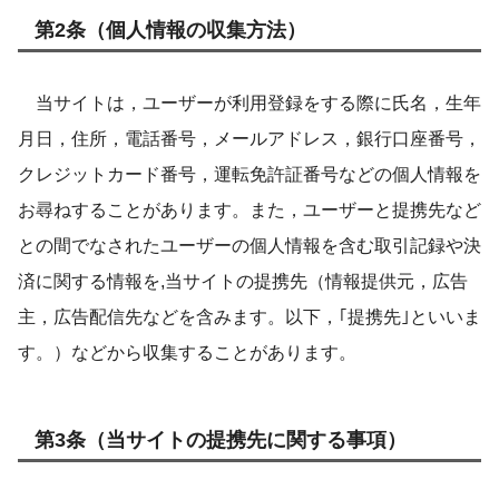
第2条（個人情報の収集方法）
当サイトは，ユーザーが利用登録をする際に氏名，生年
月日，住所，電話番号，メールアドレス，銀行口座番号，
クレジットカード番号，運転免許証番号などの個人情報を
お尋ねすることがあります。また，ユーザーと提携先など
との間でなされたユーザーの個人情報を含む取引記録や決
済に関する情報を,当サイトの提携先（情報提供元，広告
主，広告配信先などを含みます。以下，｢提携先｣といいま
す。）などから収集することがあります。
第3条（当サイトの提携先に関する事項）