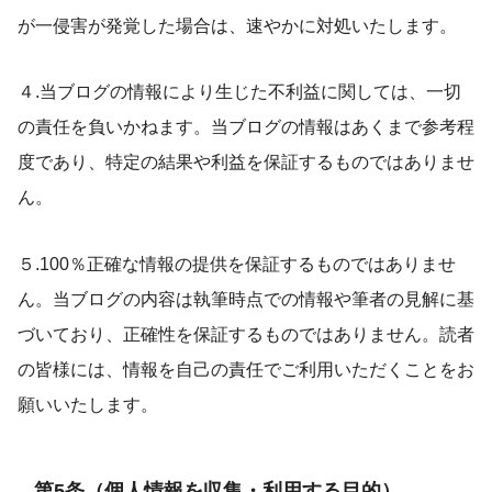
が一侵害が発覚した場合は、速やかに対処いたします。
４.当ブログの情報により生じた不利益に関しては、一切
の責任を負いかねます。当ブログの情報はあくまで参考程
度であり、特定の結果や利益を保証するものではありませ
ん。
５.100％正確な情報の提供を保証するものではありませ
ん。当ブログの内容は執筆時点での情報や筆者の見解に基
づいており、正確性を保証するものではありません。読者
の皆様には、情報を自己の責任でご利用いただくことをお
願いいたします。
第5条（個人情報を収集・利用する目的）