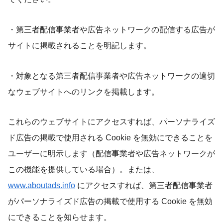
・第三者配信事業者や広告ネットワークの配信する広告が
サイトに掲載されることを明記します。
・対象となる第三者配信事業者や広告ネットワークの適切
なウェブサイトへのリンクを掲載します。
これらのウェブサイトにアクセスすれば、パーソナライズ
ド広告の掲載で使用される Cookie を無効にできることを
ユーザーに明示します（配信事業者や広告ネットワークが
この機能を提供している場合）。または、
www.aboutads.info
にアクセスすれば、第三者配信事業者
がパーソナライズド広告の掲載で使用する Cookie を無効
にできることを知らせます。