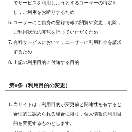
でサービスを利用しようとするユーザーの特定を
し，ご利用をお断りするため
ユーザーにご自身の登録情報の閲覧や変更，削除，
ご利用状況の閲覧を行っていただくため
有料サービスにおいて，ユーザーに利用料金を請求
するため
上記の利用目的に付随する目的
第6条（利用目的の変更）
当サイトは，利用目的が変更前と関連性を有すると
合理的に認められる場合に限り，個人情報の利用目
的を変更するものとします。