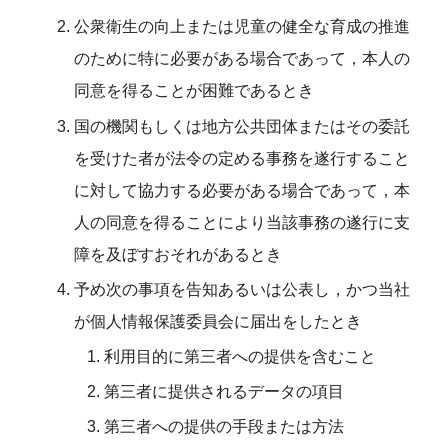
公衆衛生の向上または児童の健全な育成の推進
のために特に必要がある場合であって，本人の
同意を得ることが困難であるとき
国の機関もしくは地方公共団体またはその委託
を受けた者が法令の定める事務を遂行すること
に対して協力する必要がある場合であって，本
人の同意を得ることにより当該事務の遂行に支
障を及ぼすおそれがあるとき
予め次の事項を告知あるいは公表し，かつ当社
が個人情報保護委員会に届出をしたとき
利用目的に第三者への提供を含むこと
第三者に提供されるデータの項目
第三者への提供の手段または方法