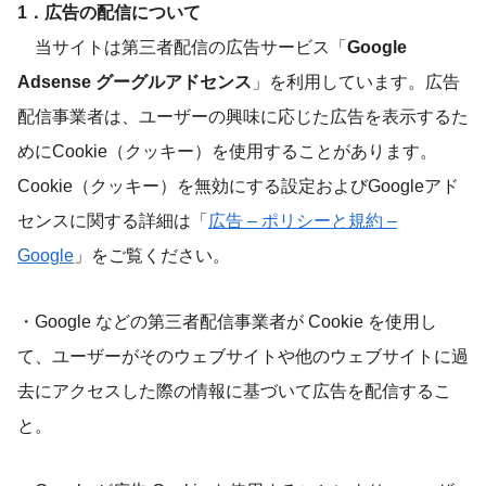
1．広告の配信について
当サイトは第三者配信の広告サービス「
Google
Adsense グーグルアドセンス
」を利用しています。広告
配信事業者は、ユーザーの興味に応じた広告を表示するた
めにCookie（クッキー）を使用することがあります。
Cookie（クッキー）を無効にする設定およびGoogleアド
センスに関する詳細は「
広告 – ポリシーと規約 –
Google
」をご覧ください。
・Google などの第三者配信事業者が Cookie を使用し
て、ユーザーがそのウェブサイトや他のウェブサイトに過
去にアクセスした際の情報に基づいて広告を配信するこ
と。