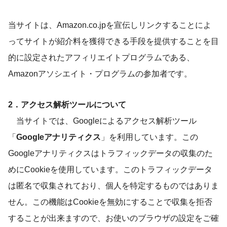
当サイトは、Amazon.co.jpを宣伝しリンクすることによ
ってサイトが紹介料を獲得できる手段を提供することを目
的に設定されたアフィリエイトプログラムである、
Amazonアソシエイト・プログラムの参加者です。
2．アクセス解析ツールについて
当サイトでは、Googleによるアクセス解析ツール
「
Googleアナリティクス
」を利用しています。この
Googleアナリティクスはトラフィックデータの収集のた
めにCookieを使用しています。このトラフィックデータ
は匿名で収集されており、個人を特定するものではありま
せん。この機能はCookieを無効にすることで収集を拒否
することが出来ますので、お使いのブラウザの設定をご確