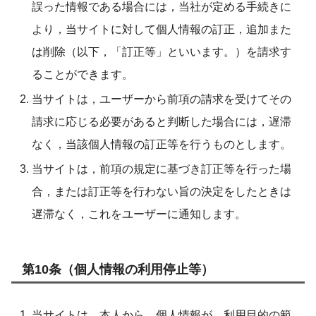
誤った情報である場合には，当社が定める手続きに
より，当サイトに対して個人情報の訂正，追加また
は削除（以下，「訂正等」といいます。）を請求す
ることができます。
当サイトは，ユーザーから前項の請求を受けてその
請求に応じる必要があると判断した場合には，遅滞
なく，当該個人情報の訂正等を行うものとします。
当サイトは，前項の規定に基づき訂正等を行った場
合，または訂正等を行わない旨の決定をしたときは
遅滞なく，これをユーザーに通知します。
第10条（個人情報の利用停止等）
当サイトは，本人から，個人情報が，利用目的の範