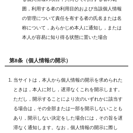
囲，利用する者の利用目的および当該個人情報
の管理について責任を有する者の氏名または名
称について，あらかじめ本人に通知し，または
本人が容易に知り得る状態に置いた場合
第8条（個人情報の開示）
当サイトは，本人から個人情報の開示を求められた
ときは，本人に対し，遅滞なくこれを開示します。
ただし，開示することにより次のいずれかに該当す
る場合は，その全部または一部を開示しないことも
あり，開示しない決定をした場合には，その旨を遅
滞なく通知します。なお，個人情報の開示に際し