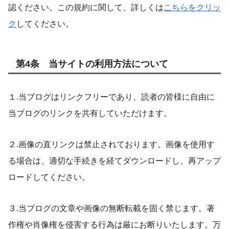
認ください。この規約に関して、詳しくは
こちらをクリッ
ク
してください。
第4条 当サイトの利用方法について
１.当ブログはリンクフリーであり、読者の皆様に自由に
当ブログのリンクを共有していただけます。
２.画像の直リンクは禁止されております。画像を使用す
る場合は、適切な手続きを経てダウンロードし、再アップ
ロードしてください。
３.当ブログの文章や画像の無断転載を固く禁じます。著
作権や肖像権を侵害する行為は厳にお断りいたします。万