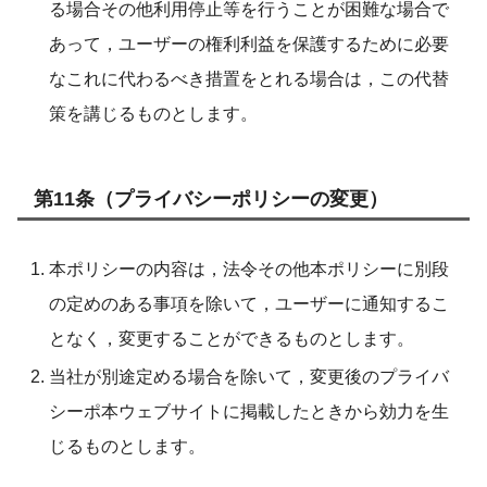
る場合その他利用停止等を行うことが困難な場合で
あって，ユーザーの権利利益を保護するために必要
なこれに代わるべき措置をとれる場合は，この代替
策を講じるものとします。
第11条（プライバシーポリシーの変更）
本ポリシーの内容は，法令その他本ポリシーに別段
の定めのある事項を除いて，ユーザーに通知するこ
となく，変更することができるものとします。
当社が別途定める場合を除いて，変更後のプライバ
シーポ本ウェブサイトに掲載したときから効力を生
じるものとします。