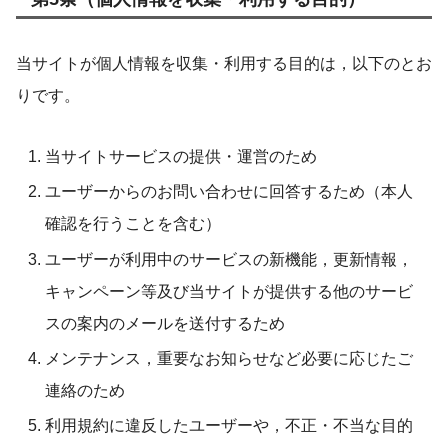
当サイトが個人情報を収集・利用する目的は，以下のとお
りです。
当サイトサービスの提供・運営のため
ユーザーからのお問い合わせに回答するため（本人
確認を行うことを含む）
ユーザーが利用中のサービスの新機能，更新情報，
キャンペーン等及び当サイトが提供する他のサービ
スの案内のメールを送付するため
メンテナンス，重要なお知らせなど必要に応じたご
連絡のため
利用規約に違反したユーザーや，不正・不当な目的