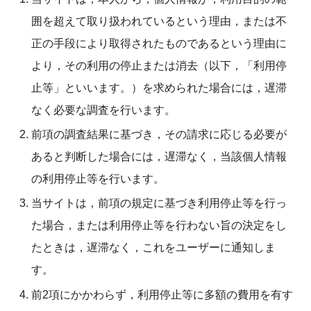
囲を超えて取り扱われているという理由，または不
正の手段により取得されたものであるという理由に
より，その利用の停止または消去（以下，「利用停
止等」といいます。）を求められた場合には，遅滞
なく必要な調査を行います。
前項の調査結果に基づき，その請求に応じる必要が
あると判断した場合には，遅滞なく，当該個人情報
の利用停止等を行います。
当サイトは，前項の規定に基づき利用停止等を行っ
た場合，または利用停止等を行わない旨の決定をし
たときは，遅滞なく，これをユーザーに通知しま
す。
前2項にかかわらず，利用停止等に多額の費用を有す