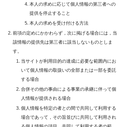
本人の求めに応じて個人情報の第三者への
提供を停止すること
本人の求めを受け付ける方法
前項の定めにかかわらず，次に掲げる場合には，当
該情報の提供先は第三者に該当しないものとしま
す。
当サイトが利用目的の達成に必要な範囲内にお
いて個人情報の取扱いの全部または一部を委託
する場合
合併その他の事由による事業の承継に伴って個
人情報が提供される場合
個人情報を特定の者との間で共同して利用する
場合であって，その旨並びに共同して利用され
る個人情報の項目，共同して利用する者の範