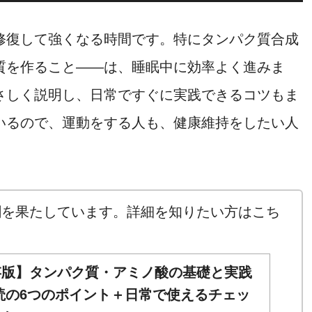
修復して強くなる時間です。特にタンパク質合成
質を作ること――は、睡眠中に効率よく進みま
さしく説明し、日常ですぐに実践できるコツもま
いるので、運動をする人も、健康維持をしたい人
割を果たしています。詳細を知りたい方はこち
存版】タンパク質・アミノ酸の基礎と実践
読の6つのポイント＋日常で使えるチェッ