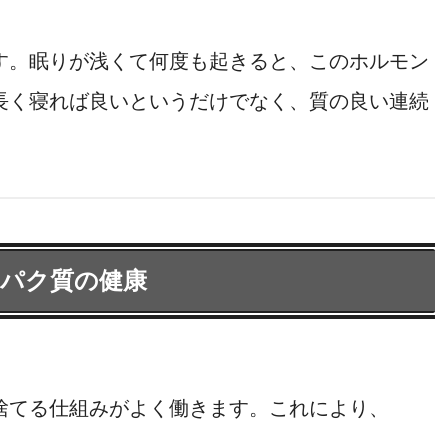
す。眠りが浅くて何度も起きると、このホルモン
長く寝れば良いというだけでなく、質の良い連続
ンパク質の健康
捨てる仕組みがよく働きます。これにより、