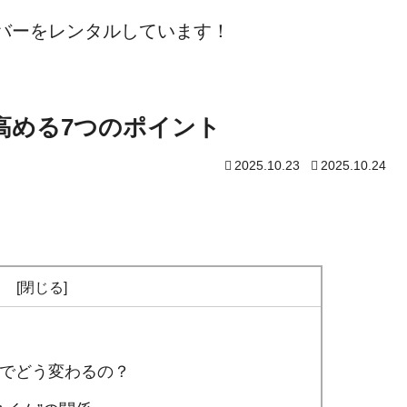
ーバーをレンタルしています！
高める7つのポイント
2025.10.23
2025.10.24
次
とでどう変わるの？