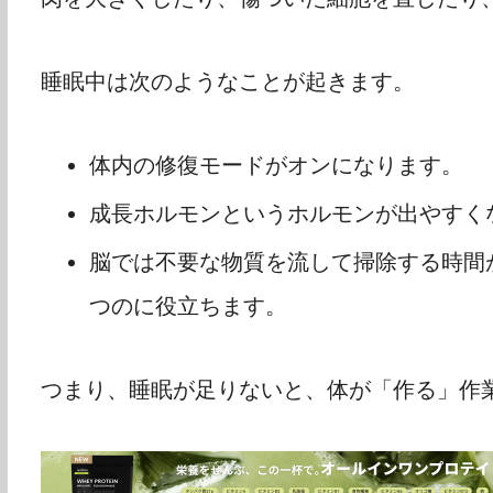
睡眠中は次のようなことが起きます。
体内の修復モードがオンになります。
成長ホルモンというホルモンが出やすく
脳では不要な物質を流して掃除する時間
つのに役立ちます。
つまり、睡眠が足りないと、体が「作る」作