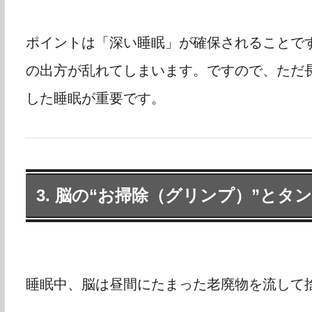
ポイントは「深い睡眠」が確保されることで
の出方が乱れてしまいます。ですので、ただ
した睡眠が重要です。
3. 脳の“お掃除（グリンプ）”とタ
睡眠中、脳は昼間にたまった老廃物を流して