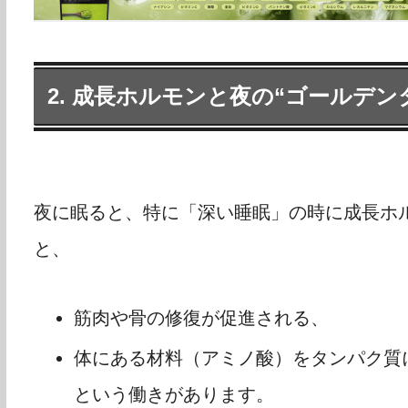
2. 成長ホルモンと夜の“ゴールデン
夜に眠ると、特に「深い睡眠」の時に成長ホ
と、
筋肉や骨の修復が促進される、
体にある材料（アミノ酸）をタンパク質
という働きがあります。