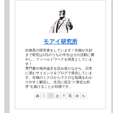
モアイ研究所
生物系の研究者をしています！生物が大好
きで研究は1日のうちの半分はその活動に費
やし、フィールドワークを得意としていま
す！
専門書や海外論文を読み漁りながら、日常
に潜むサイエンスをブログで発信していま
す。生物のミクロからマクロな知識をわか
りやすく解説し、生活に役立つ“身近な科
学”を届けることが目標です。