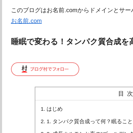
このブログはお名前.comからドメインとサ
お名前.com
睡眠で変わる！タンパク質合成を
目
はじめ
1. タンパク質合成って何？眠るこ