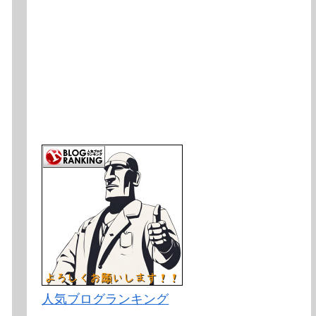
人気ブログランキング