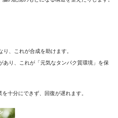
なり、これが合成を助けます。
があり、これが「元気なタンパク質環境」を保
業を十分にできず、回復が遅れます。