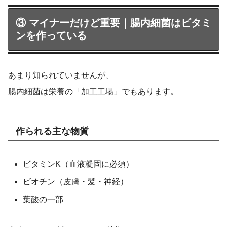
③ マイナーだけど重要｜腸内細菌はビタミ
ンを作っている
あまり知られていませんが、
腸内細菌は栄養の「加工工場」でもあります。
作られる主な物質
ビタミンK（血液凝固に必須）
ビオチン（皮膚・髪・神経）
葉酸の一部