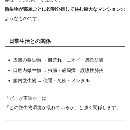
微生物が部屋ごとに役割分担して住む巨大なマンション
の
ようなものです。
日常生活との関係
皮膚の微生物 → 肌荒れ・ニオイ・感染防御
口腔内微生物 → 虫歯・歯周病・誤嚥性肺炎
腸内微生物 → 便通・免疫・メンタル
「どこが不調か」は
「どの微生物環境が乱れているか」と強く関係します。