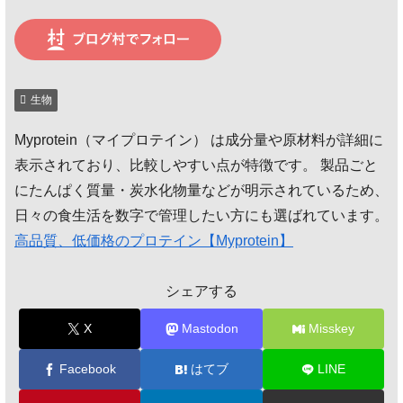
生物
Myprotein（マイプロテイン） は成分量や原材料が詳細に
表示されており、比較しやすい点が特徴です。 製品ごと
にたんぱく質量・炭水化物量などが明示されているため、
日々の食生活を数字で管理したい方にも選ばれています。
高品質、低価格のプロテイン【Myprotein】
シェアする
X
Mastodon
Misskey
Facebook
はてブ
LINE