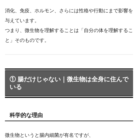
消化、免疫、ホルモン、さらには性格や行動にまで影響を
与えています。
つまり、微生物を理解することは「自分の体を理解するこ
と」そのものです。
① 腸だけじゃない｜微生物は全身に住んで
いる
科学的な理由
微生物というと腸内細菌が有名ですが、