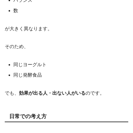
バランス
数
が大きく異なります。
そのため、
同じヨーグルト
同じ発酵食品
でも、
効果が出る人・出ない人がいる
のです。
日常での考え方