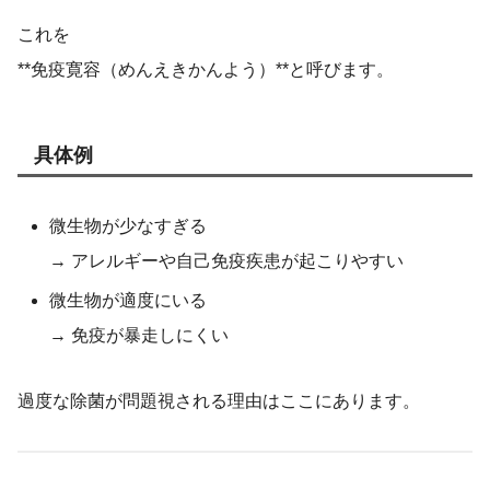
これを
**免疫寛容（めんえきかんよう）**と呼びます。
具体例
微生物が少なすぎる
→ アレルギーや自己免疫疾患が起こりやすい
微生物が適度にいる
→ 免疫が暴走しにくい
過度な除菌が問題視される理由はここにあります。