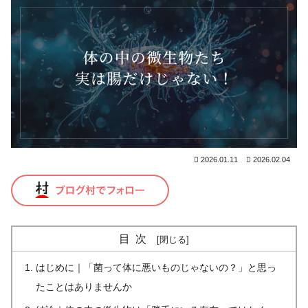
2026.01.11
2026.02.04
目次
はじめに｜「菌って体に悪いものじゃないの？」と思っ
たことはありませんか