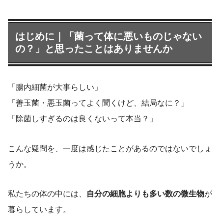
はじめに｜「菌って体に悪いものじゃない
の？」と思ったことはありませんか
「腸内細菌が大事らしい」
「善玉菌・悪玉菌ってよく聞くけど、結局なに？」
「除菌しすぎるのは良くないって本当？」
こんな疑問を、一度は感じたことがあるのではないでしょ
うか。
私たちの体の中には、
自分の細胞よりも多い数の微生物
が
暮らしています。