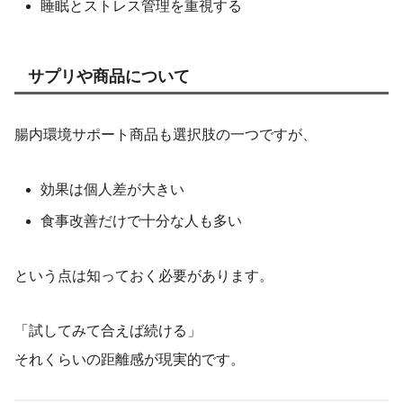
睡眠とストレス管理を重視する
サプリや商品について
腸内環境サポート商品も選択肢の一つですが、
効果は個人差が大きい
食事改善だけで十分な人も多い
という点は知っておく必要があります。
「試してみて合えば続ける」
それくらいの距離感が現実的です。