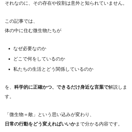
それなのに、その存在や役割は意外と知られていません。
この記事では、
体の中に住む微生物たちが
なぜ必要なのか
どこで何をしているのか
私たちの生活とどう関係しているのか
を、
科学的に正確かつ、できるだけ身近な言葉で
解説しま
す。
「微生物＝敵」という思い込みが変わり、
日常の行動をどう変えればいいか
まで分かる内容です。