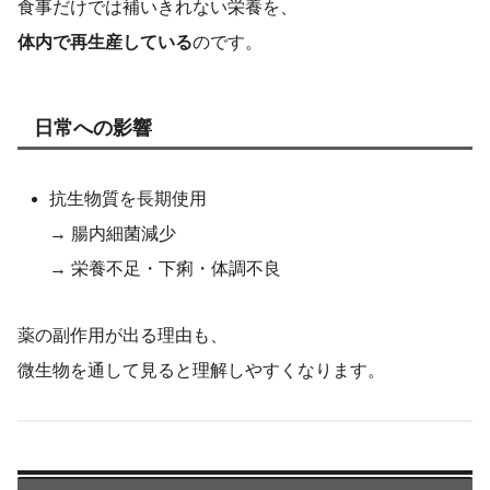
食事だけでは補いきれない栄養を、
体内で再生産している
のです。
日常への影響
抗生物質を長期使用
→ 腸内細菌減少
→ 栄養不足・下痢・体調不良
薬の副作用が出る理由も、
微生物を通して見ると理解しやすくなります。