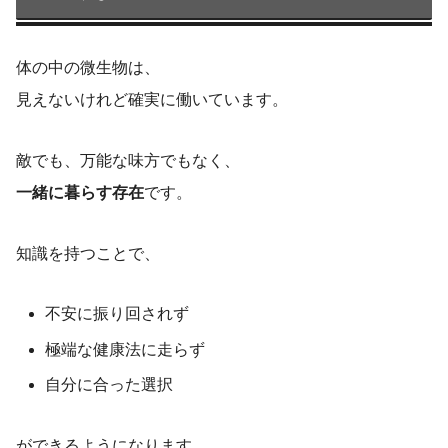
体の中の微生物は、
見えないけれど確実に働いています。
敵でも、万能な味方でもなく、
一緒に暮らす存在
です。
知識を持つことで、
不安に振り回されず
極端な健康法に走らず
自分に合った選択
ができるようになります。