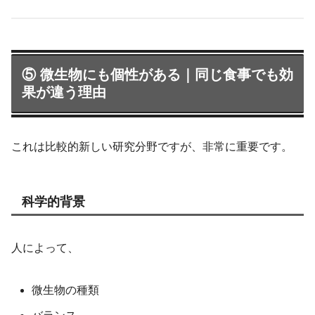
⑤ 微生物にも個性がある｜同じ食事でも効
果が違う理由
これは比較的新しい研究分野ですが、非常に重要です。
科学的背景
人によって、
微生物の種類