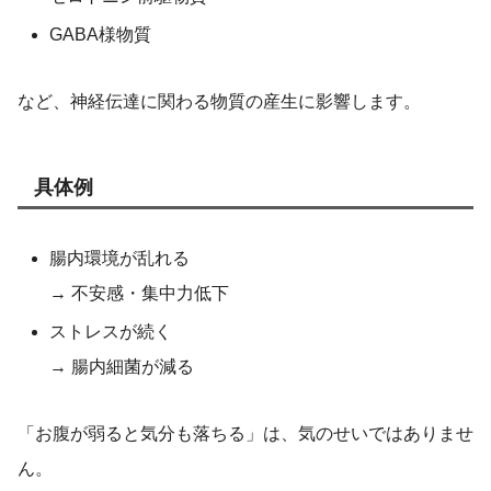
GABA様物質
など、神経伝達に関わる物質の産生に影響します。
具体例
腸内環境が乱れる
→ 不安感・集中力低下
ストレスが続く
→ 腸内細菌が減る
「お腹が弱ると気分も落ちる」は、気のせいではありませ
ん。