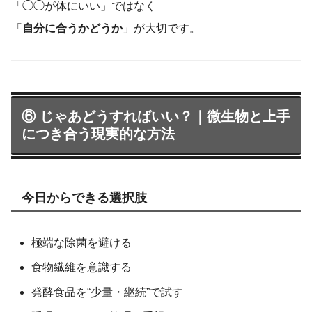
「◯◯が体にいい」ではなく
「
自分に合うかどうか
」が大切です。
⑥ じゃあどうすればいい？｜微生物と上手
につき合う現実的な方法
今日からできる選択肢
極端な除菌を避ける
食物繊維を意識する
発酵食品を“少量・継続”で試す