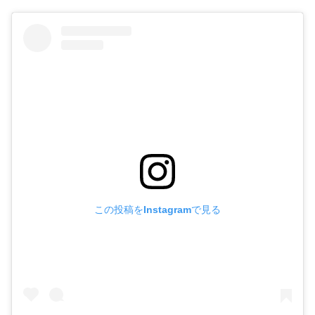
この投稿をInstagramで見る