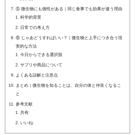
⑤ 微生物にも個性がある｜同じ食事でも効果が違う理由
科学的背景
日常での考え方
⑥ じゃあどうすればいい？｜微生物と上手につき合う現
実的な方法
今日からできる選択肢
サプリや商品について
よくある誤解と注意点
まとめ｜微生物を知ることは、自分の体と仲良くなるこ
と
参考文献
共有:
いいね: