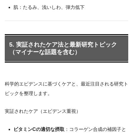
肌：たるみ、浅いしわ、弾力低下
5. 実証されたケア法と最新研究トピック
（マイナーな話題を含む）
科学的エビデンスに基づくケアと、最近注目される研究ト
ピックを整理します。
実証されたケア（エビデンス重視）
ビタミンCの適切な摂取
：コラーゲン合成の補因子と