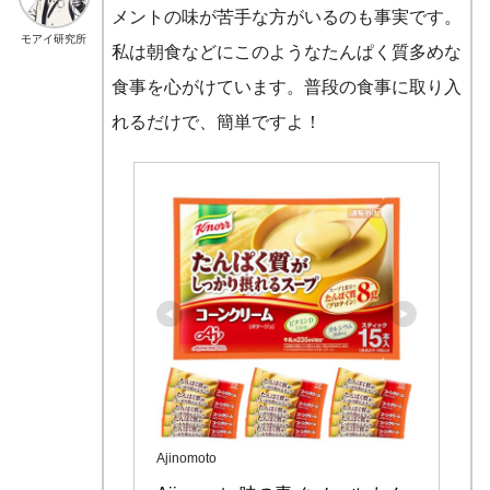
メントの味が苦手な方がいるのも事実です。
モアイ研究所
私は朝食などにこのようなたんぱく質多めな
食事を心がけています。普段の食事に取り入
れるだけで、簡単ですよ！
Ajinomoto