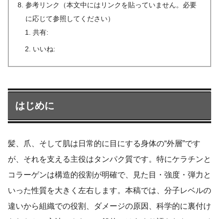
参考リンク（本文中にはリンクを貼っていません。必要
に応じて参照してください）
共有:
いいね:
はじめに
髪、爪、そして肌は日常的に目にする身体の“外層”です
が、それを支える主役はタンパク質です。特にケラチンと
コラーゲンは構造的役割が明確で、見た目・強度・弾力と
いった性質を大きく左右します。本稿では、分子レベルの
違いから組織での役割、ダメージの原因、科学的に裏付け