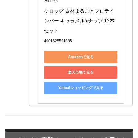
ケロッグ
ケロッグ 素材まるごとプロテイ
ンバー キャラメル&ナッツ 12本
セット
4901625531985
Amazonで見る
楽天市場で見る
Yahoo!ショッピングで見る