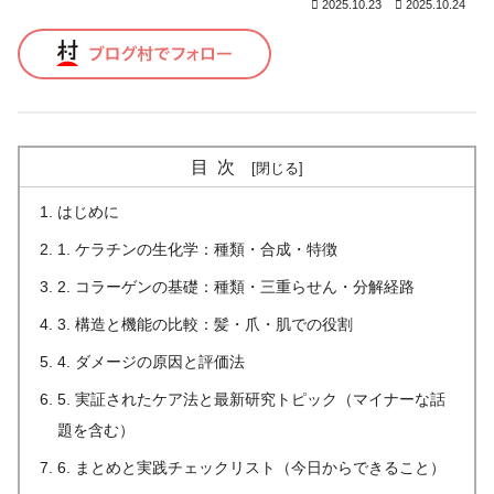
2025.10.23
2025.10.24
目次
はじめに
1. ケラチンの生化学：種類・合成・特徴
2. コラーゲンの基礎：種類・三重らせん・分解経路
3. 構造と機能の比較：髪・爪・肌での役割
4. ダメージの原因と評価法
5. 実証されたケア法と最新研究トピック（マイナーな話
題を含む）
6. まとめと実践チェックリスト（今日からできること）