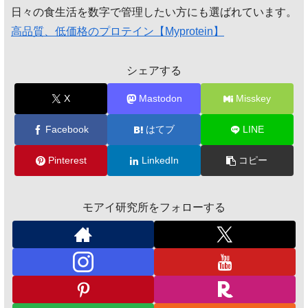
日々の食生活を数字で管理したい方にも選ばれています。
高品質、低価格のプロテイン【Myprotein】
シェアする
X
Mastodon
Misskey
Facebook
はてブ
LINE
Pinterest
LinkedIn
コピー
モアイ研究所をフォローする