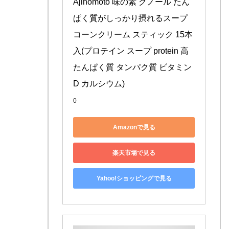
Ajinomoto 味の素 クノール たん
ぱく質がしっかり摂れるスープ 
コーンクリーム スティック 15本
入(プロテイン スープ protein 高
たんぱく質 タンパク質 ビタミン 
D カルシウム)
0
Amazonで見る
楽天市場で見る
Yahoo!ショッピングで見る