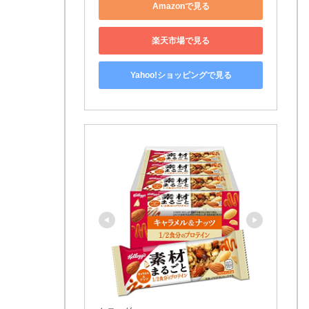
Amazonで見る
楽天市場で見る
Yahoo!ショッピングで見る