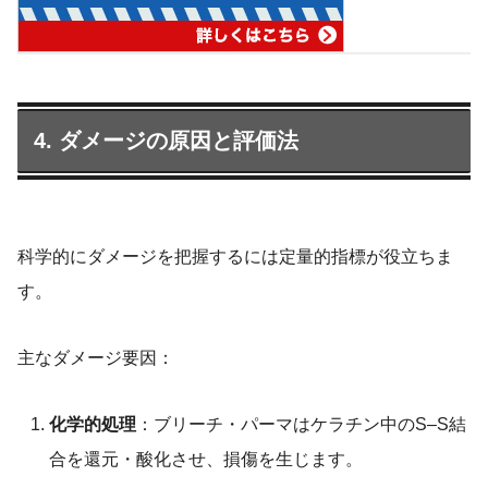
4. ダメージの原因と評価法
科学的にダメージを把握するには定量的指標が役立ちま
す。
主なダメージ要因：
化学的処理
：ブリーチ・パーマはケラチン中のS–S結
合を還元・酸化させ、損傷を生じます。