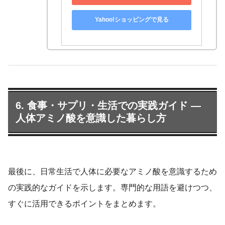
Yahoo!ショッピングで見る
6. 食事・サプリ・生活での実践ガイド —
人体アミノ酸を意識した暮らし方
最後に、日常生活で人体に必要なアミノ酸を意識するため
の実践的なガイドを示します。専門的な用語を避けつつ、
すぐに活用できるポイントをまとめます。