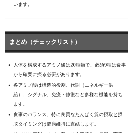
います。
まとめ（チェックリスト）
人体を構成するアミノ酸は20種類で、必須9種は食事
から確実に摂る必要があります。
各アミノ酸は構造的役割、代謝（エネルギー供
給）、シグナル、免疫・修復など多様な機能を持ち
ます。
食事のバランス、特に良質なたんぱく質の摂取と摂
取タイミングは健康維持に直結します。