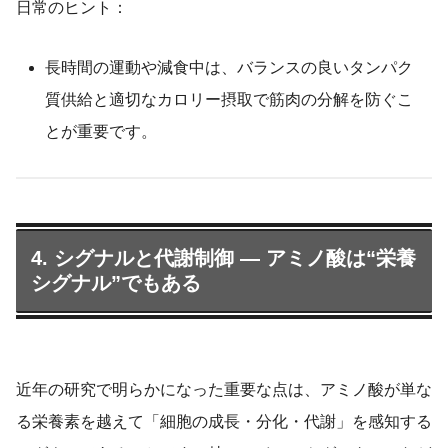
日常のヒント：
長時間の運動や減食中は、バランスの良いタンパク
質供給と適切なカロリー摂取で筋肉の分解を防ぐこ
とが重要です。
4. シグナルと代謝制御 — アミノ酸は“栄養
シグナル”でもある
近年の研究で明らかになった重要な点は、アミノ酸が単な
る栄養素を越えて「細胞の成長・分化・代謝」を感知する