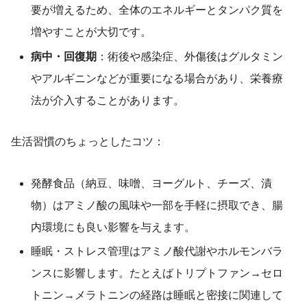
要が増えるため、全体のエネルギーとタンパク質を
増やすことが大切です。
病中・回復期
：術後や感染症、外傷後はグルタミン
やアルギニンなどが重要になる場合があり、栄養療
法が介入することがあります。
生活習慣のちょっとしたコツ：
発酵食品（納豆、味噌、ヨーグルト、チーズ、漬
物）はアミノ酸の風味や一部を手軽に摂取でき、腸
内環境にも良い影響を与えます。
睡眠・ストレス管理はアミノ酸代謝やホルモンバラ
ンスに影響します。たとえばトリプトファン→セロ
トニン→メラトニンの経路は睡眠と密接に関連して