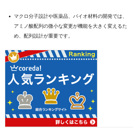
マクロ分子設計や医薬品、バイオ材料の開発では、
アミノ酸配列の微小な変更が機能を大きく変えるた
め、配列設計が重要です。