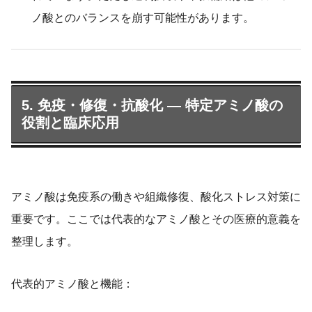
ノ酸とのバランスを崩す可能性があります。
5. 免疫・修復・抗酸化 — 特定アミノ酸の
役割と臨床応用
アミノ酸は免疫系の働きや組織修復、酸化ストレス対策に
重要です。ここでは代表的なアミノ酸とその医療的意義を
整理します。
代表的アミノ酸と機能：