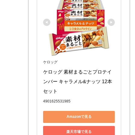
ケロッグ
ケロッグ 素材まるごとプロテイ
ンバー キャラメル&ナッツ 12本
セット
4901625531985
Amazonで見る
楽天市場で見る