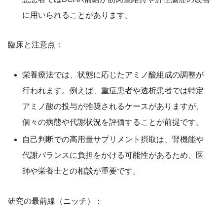
に用いられることがあります。
臨床と注意点：
栄養療法では、状態に応じたアミノ酸組成の調整が
行われます。例えば、重症患者や透析患者では特定
アミノ酸の投与が推奨されるケースがありますが、
個々の病態や代謝状況を評価することが前提です。
自己判断での高用量サプリメント摂取は、腎機能や
代謝バランスに負担をかける可能性があるため、医
師や栄養士との相談が重要です。
研究の最前線（ニッチ）：