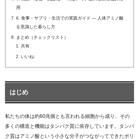
用
6. 食事・サプリ・生活での実践ガイド — 人体アミノ酸
を意識した暮らし方
まとめ（チェックリスト）
共有:
いいね:
はじめ
私たちの体は約60兆個とも言われる細胞から成り、その
多くの構造と機能はタンパク質に依存しています。タンパ
ク質はアミノ酸という小さな分子がつながってできたポリ