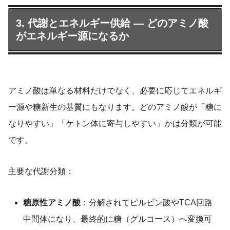
3. 代謝とエネルギー供給 — どのアミノ酸
がエネルギー源になるか
アミノ酸は単なる材料だけでなく、必要に応じてエネルギ
ー源や糖新生の基質にもなります。どのアミノ酸が「糖に
なりやすい」「ケトン体に寄与しやすい」かは分類が可能
です。
主要な代謝分類：
糖原性アミノ酸
：分解されてピルビン酸やTCA回路
中間体になり、最終的に糖（グルコース）へ変換可