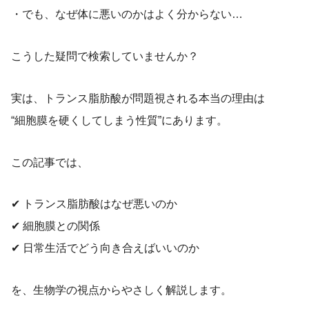
・でも、なぜ体に悪いのかはよく分からない…
こうした疑問で検索していませんか？
実は、トランス脂肪酸が問題視される本当の理由は
“細胞膜を硬くしてしまう性質”にあります。
この記事では、
✔ トランス脂肪酸はなぜ悪いのか
✔ 細胞膜との関係
✔ 日常生活でどう向き合えばいいのか
を、生物学の視点からやさしく解説します。