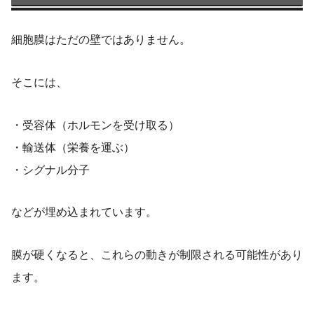
細胞膜はただの壁ではありません。
そこには、
・受容体（ホルモンを受け取る）
・輸送体（栄養を運ぶ）
・シグナル分子
などが埋め込まれています。
膜が硬くなると、これらの動きが制限される可能性があり
ます。