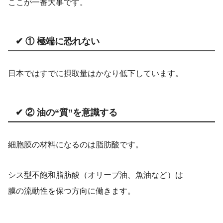
ここが一番大事です。
✔ ① 極端に恐れない
日本ではすでに摂取量はかなり低下しています。
✔ ② 油の“質”を意識する
細胞膜の材料になるのは脂肪酸です。
シス型不飽和脂肪酸（オリーブ油、魚油など）は
膜の流動性を保つ方向に働きます。