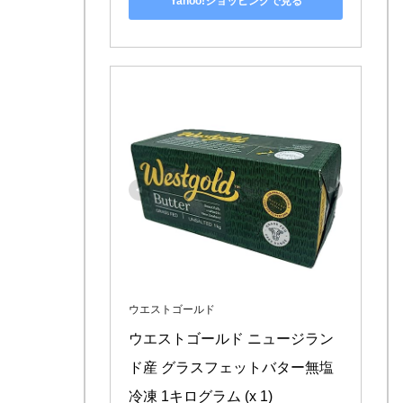
Yahoo!ショッピングで見る
ウエストゴールド
ウエストゴールド ニュージラン
ド産 グラスフェットバター無塩 
冷凍 1キログラム (x 1)