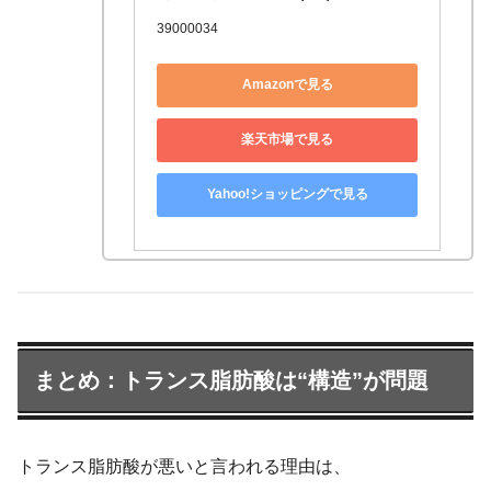
39000034
Amazonで見る
楽天市場で見る
Yahoo!ショッピングで見る
まとめ：トランス脂肪酸は“構造”が問題
トランス脂肪酸が悪いと言われる理由は、