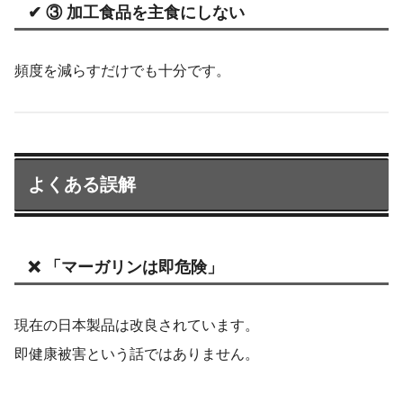
✔ ③ 加工食品を主食にしない
頻度を減らすだけでも十分です。
よくある誤解
❌ 「マーガリンは即危険」
現在の日本製品は改良されています。
即健康被害という話ではありません。