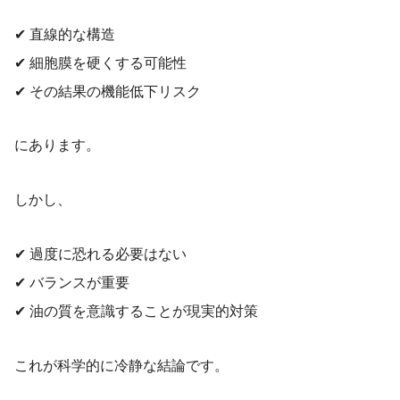
✔ 直線的な構造
✔ 細胞膜を硬くする可能性
✔ その結果の機能低下リスク
にあります。
しかし、
✔ 過度に恐れる必要はない
✔ バランスが重要
✔ 油の質を意識することが現実的対策
これが科学的に冷静な結論です。