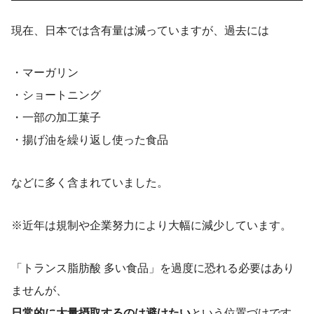
現在、日本では含有量は減っていますが、過去には
・マーガリン
・ショートニング
・一部の加工菓子
・揚げ油を繰り返し使った食品
などに多く含まれていました。
※近年は規制や企業努力により大幅に減少しています。
「トランス脂肪酸 多い食品」を過度に恐れる必要はあり
ませんが、
日常的に大量摂取するのは避けたい
という位置づけです。