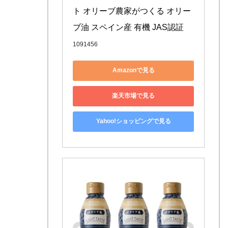
ト オリーブ農家がつくる オリー
ブ油 スペイン産 有機 JAS認証
1091456
Amazonで見る
楽天市場で見る
Yahoo!ショッピングで見る