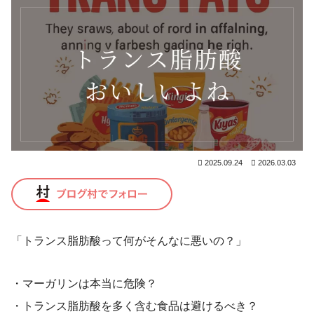
2025.09.24
2026.03.03
「トランス脂肪酸って何がそんなに悪いの？」
・マーガリンは本当に危険？
・トランス脂肪酸を多く含む食品は避けるべき？