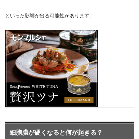
といった影響が出る可能性があります。
細胞膜が硬くなると何が起きる？