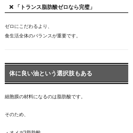
❌ 「トランス脂肪酸ゼロなら完璧」
ゼロにこだわるより、
食生活全体のバランスが重要です。
体に良い油という選択肢もある
細胞膜の材料になるのは脂肪酸です。
そのため、
・オメガ3脂肪酸