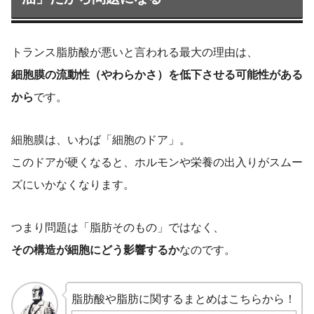
トランス脂肪酸が悪いと言われる最大の理由は、
細胞膜の流動性（やわらかさ）を低下させる可能性がある
から
です。
細胞膜は、いわば「細胞のドア」。
このドアが硬くなると、ホルモンや栄養の出入りがスムー
ズにいかなくなります。
つまり問題は「脂肪そのもの」ではなく、
その構造が細胞にどう影響するか
なのです。
脂肪酸や脂肪に関するまとめはこちらから！