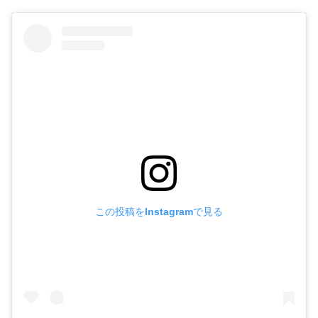
この投稿をInstagramで見る