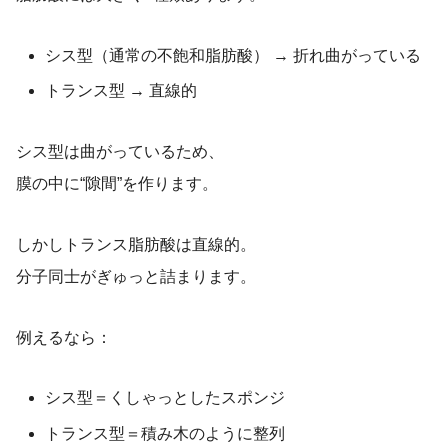
シス型（通常の不飽和脂肪酸） → 折れ曲がっている
トランス型 → 直線的
シス型は曲がっているため、
膜の中に“隙間”を作ります。
しかしトランス脂肪酸は直線的。
分子同士がぎゅっと詰まります。
例えるなら：
シス型＝くしゃっとしたスポンジ
トランス型＝積み木のように整列