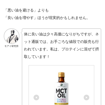
「悪い油を避ける」よりも
「良い油を増やす」ほうが現実的かもしれません。
体に良い油は少々高価になりがちですが、ネ
ット通販では、お手ごろな値段での販売も行
モアイ研究所
われています。私は、プロテインに混ぜて摂
取しています！