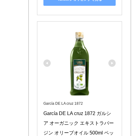
García DE LA cruz 1872
García DE LA cruz 1872 ガルシ
ア オーガニック エキストラバー
ジン オリーブオイル 500ml ペッ