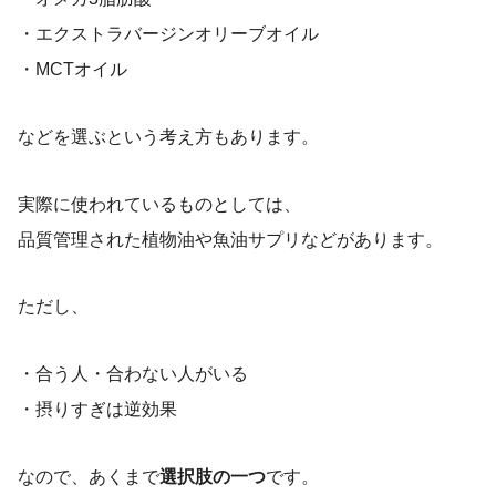
・エクストラバージンオリーブオイル
・MCTオイル
などを選ぶという考え方もあります。
実際に使われているものとしては、
品質管理された植物油や魚油サプリなどがあります。
ただし、
・合う人・合わない人がいる
・摂りすぎは逆効果
なので、あくまで
選択肢の一つ
です。