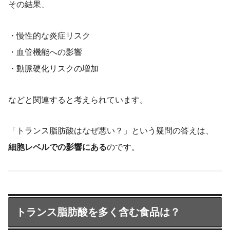
その結果、
・慢性的な炎症リスク
・血管機能への影響
・動脈硬化リスクの増加
などと関連すると考えられています。
「トランス脂肪酸はなぜ悪い？」という疑問の答えは、
細胞レベルでの影響にある
のです。
トランス脂肪酸を多く含む食品は？