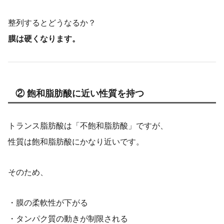
整列するとどうなるか？
膜は硬くなります。
② 飽和脂肪酸に近い性質を持つ
トランス脂肪酸は「不飽和脂肪酸」ですが、
性質は飽和脂肪酸にかなり近いです。
そのため、
・膜の柔軟性が下がる
・タンパク質の動きが制限される