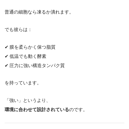
普通の細胞なら凍るか潰れます。
でも彼らは：
✔ 膜を柔らかく保つ脂質
✔ 低温でも動く酵素
✔ 圧力に強い構造タンパク質
を持っています。
「強い」というより、
環境に合わせて設計されている
のです。