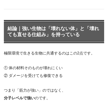
結論｜強い生物は「壊れない体」と「壊れ
ても直せる仕組み」を持っている
極限環境で生きる生物に共通するのはこの2点です。
① 体の材料そのものが壊れにくい
② ダメージを受けても修復できる
つまり「筋力が強い」のではなく、
分子レベルで強い
のです。