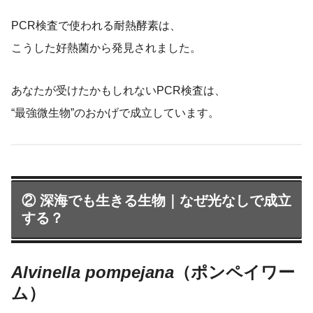
PCR検査で使われる耐熱酵素は、
こうした好熱菌から発見されました。
あなたが受けたかもしれないPCR検査は、
“最強微生物”のおかげで成立しています。
② 深海でも生きる生物｜なぜ光なしで成立
する？
Alvinella pompejana
（ポンペイワー
ム）