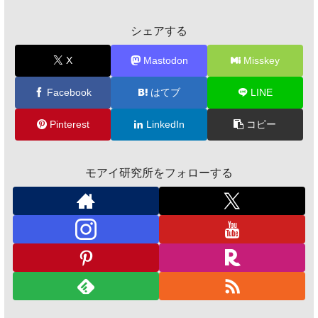
シェアする
X
Mastodon
Misskey
Facebook
はてブ
LINE
Pinterest
LinkedIn
コピー
モアイ研究所をフォローする