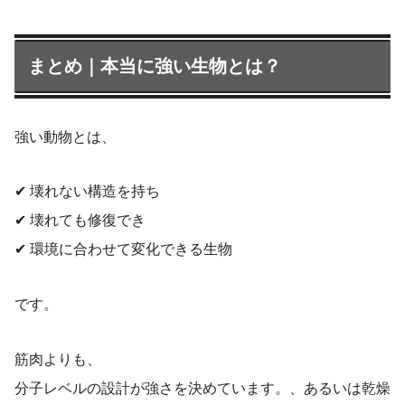
まとめ｜本当に強い生物とは？
強い動物とは、
✔ 壊れない構造を持ち
✔ 壊れても修復でき
✔ 環境に合わせて変化できる生物
です。
筋肉よりも、
分子レベルの設計が強さを決めています。、あるいは乾燥