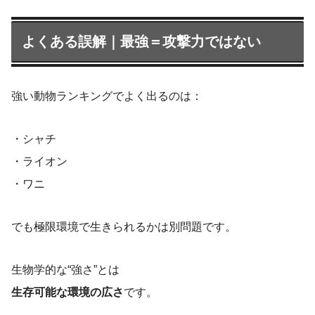
よくある誤解｜最強＝攻撃力ではない
強い動物ランキングでよく出るのは：
・シャチ
・ライオン
・ワニ
でも極限環境で生きられるかは別問題です。
生物学的な“強さ”とは
生存可能な環境の広さ
です。