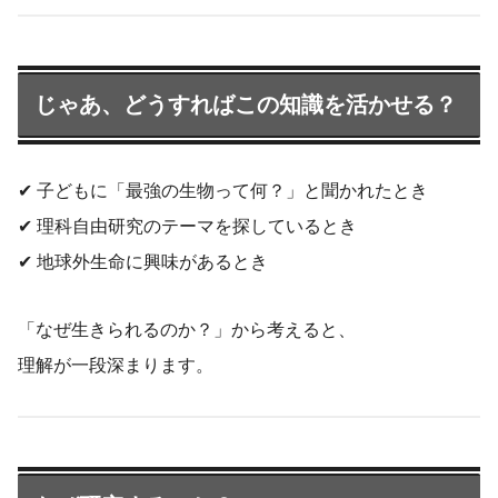
じゃあ、どうすればこの知識を活かせる？
✔ 子どもに「最強の生物って何？」と聞かれたとき
✔ 理科自由研究のテーマを探しているとき
✔ 地球外生命に興味があるとき
「なぜ生きられるのか？」から考えると、
理解が一段深まります。