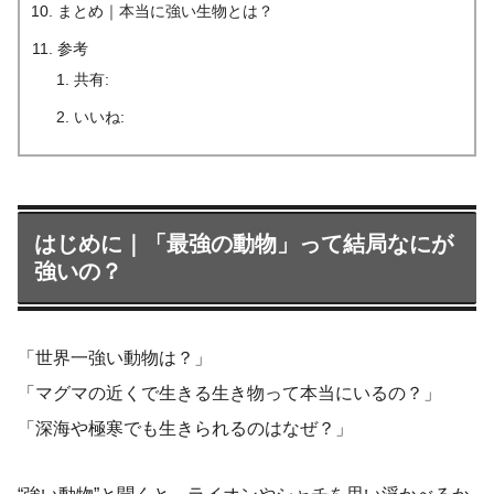
まとめ｜本当に強い生物とは？
参考
共有:
いいね:
はじめに｜「最強の動物」って結局なにが
強いの？
「世界一強い動物は？」
「マグマの近くで生きる生き物って本当にいるの？」
「深海や極寒でも生きられるのはなぜ？」