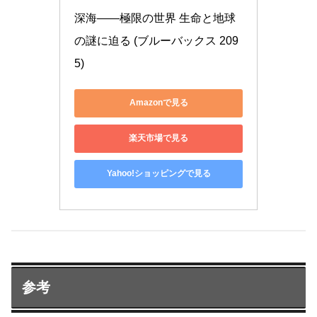
深海――極限の世界 生命と地球
の謎に迫る (ブルーバックス 209
5)
Amazonで見る
楽天市場で見る
Yahoo!ショッピングで見る
参考