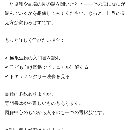
した塩湖や高塩の湖の話を聞いたとき――その底になにが
潜んでいるかを想像してみてください。きっと、世界の見
え方が変わるはずです。
もっと詳しく学びたい場合：
✔ 極限生物の入門書を読む
✔ 子ども向け図鑑でビジュアル理解する
✔ ドキュメンタリー映像を見る
書籍は多数ありますが、
専門書はやや難しいものもあります。
図解中心のものから入るのも一つの選択肢です。