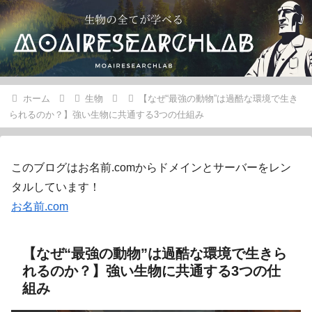
ホーム
生物
【なぜ“最強の動物”は過酷な環境で生き
られるのか？】強い生物に共通する3つの仕組み
このブログはお名前.comからドメインとサーバーをレン
タルしています！
お名前.com
【なぜ“最強の動物”は過酷な環境で生きら
れるのか？】強い生物に共通する3つの仕
組み