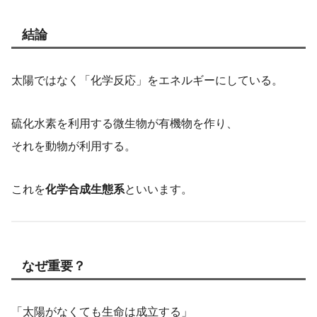
結論
太陽ではなく「化学反応」をエネルギーにしている。
硫化水素を利用する微生物が有機物を作り、
それを動物が利用する。
これを
化学合成生態系
といいます。
なぜ重要？
「太陽がなくても生命は成立する」