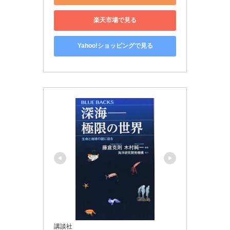
楽天市場で見る
Yahoo!ショッピングで見る
講談社