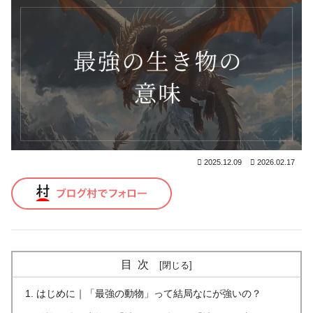
2025.12.09
2026.02.17
目次
はじめに｜「最強の動物」って結局なにが強いの？