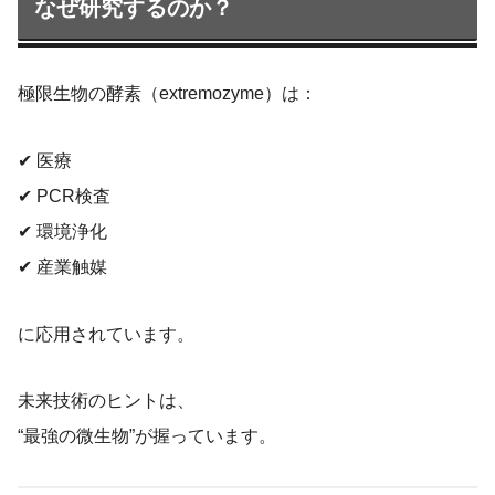
なぜ研究するのか？
極限生物の酵素（extremozyme）は：
✔ 医療
✔ PCR検査
✔ 環境浄化
✔ 産業触媒
に応用されています。
未来技術のヒントは、
“最強の微生物”が握っています。