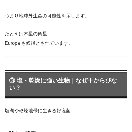
つまり地球外生命の可能性を示します。
たとえば木星の衛星
Europa も候補とされています。
③ 塩・乾燥に強い生物｜なぜ干からびな
い？
塩湖や乾燥地帯に生きる好塩菌