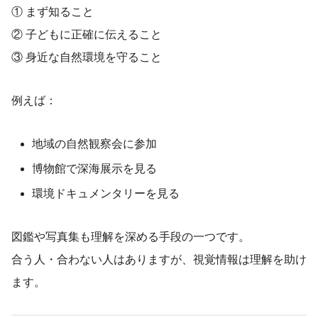
① まず知ること
② 子どもに正確に伝えること
③ 身近な自然環境を守ること
例えば：
地域の自然観察会に参加
博物館で深海展示を見る
環境ドキュメンタリーを見る
図鑑や写真集も理解を深める手段の一つです。
合う人・合わない人はありますが、視覚情報は理解を助け
ます。