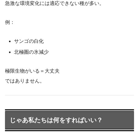
急激な環境変化には適応できない種が多い。
例：
サンゴの白化
北極圏の氷減少
極限生物がいる＝大丈夫
ではありません。
じゃあ私たちは何をすればいい？