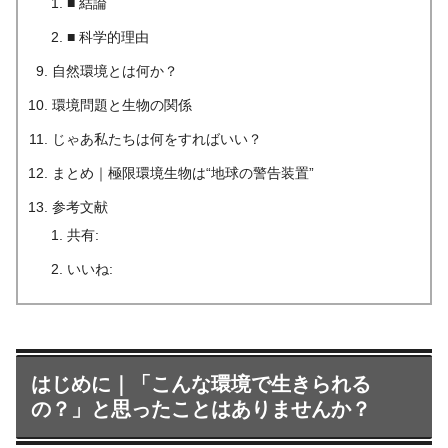
■ 結論
■ 科学的理由
自然環境とは何か？
環境問題と生物の関係
じゃあ私たちは何をすればいい？
まとめ｜極限環境生物は“地球の警告装置”
参考文献
共有:
いいね:
はじめに｜「こんな環境で生きられる
の？」と思ったことはありませんか？