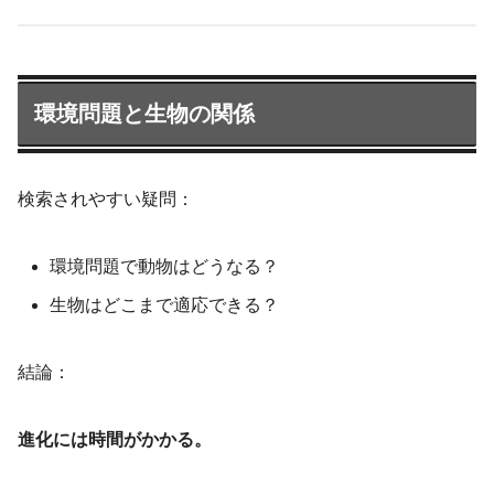
環境問題と生物の関係
検索されやすい疑問：
環境問題で動物はどうなる？
生物はどこまで適応できる？
結論：
進化には時間がかかる。