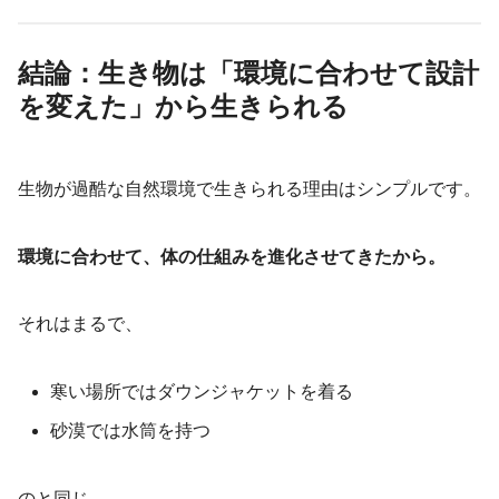
結論：生き物は「環境に合わせて設計
を変えた」から生きられる
生物が過酷な自然環境で生きられる理由はシンプルです。
環境に合わせて、体の仕組みを進化させてきたから。
それはまるで、
寒い場所ではダウンジャケットを着る
砂漠では水筒を持つ
のと同じ。