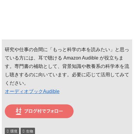
研究や仕事の合間に「もっと科学の本を読みたい」と思っ
ている方には、耳で聴ける Amazon Audible が役立ちま
す。専門書の補助として、背景知識や教養系の科学本を流
し聴きするのに向いています。必要に応じて活用してみて
ください。
オーディオブックAudible
環境
生物