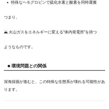
特殊なヘモグロビンで硫化水素と酸素を同時運搬
つまり、
🌋 火山ガスをエネルギーに変える“体内発電所”を持つ
ようなものです。
■ 環境問題との関係
深海採掘が進むと、この特殊な生態系が壊れる可能性があ
ります。