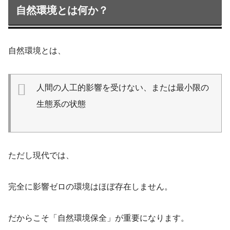
自然環境とは何か？
自然環境とは、
人間の人工的影響を受けない、または最小限の
生態系の状態
ただし現代では、
完全に影響ゼロの環境はほぼ存在しません。
だからこそ「自然環境保全」が重要になります。