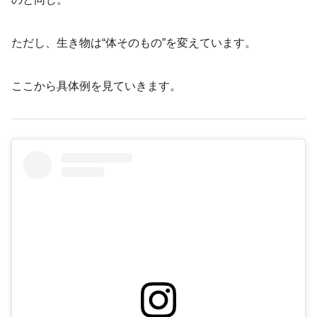
ただし、生き物は“体そのもの”を変えています。
ここから具体例を見ていきます。