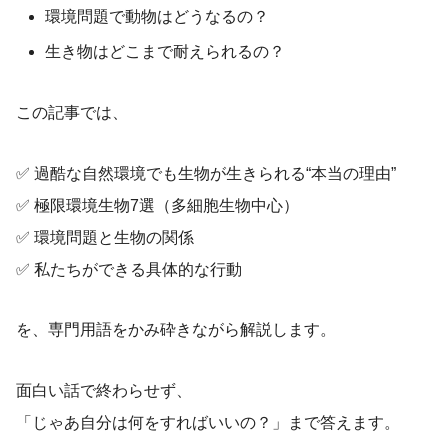
環境問題で動物はどうなるの？
生き物はどこまで耐えられるの？
この記事では、
✅ 過酷な自然環境でも生物が生きられる“本当の理由”
✅ 極限環境生物7選（多細胞生物中心）
✅ 環境問題と生物の関係
✅ 私たちができる具体的な行動
を、専門用語をかみ砕きながら解説します。
面白い話で終わらせず、
「じゃあ自分は何をすればいいの？」まで答えます。