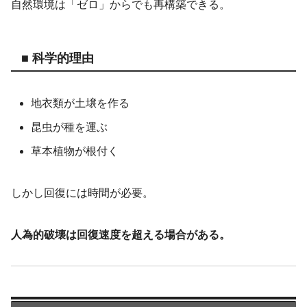
自然環境は「ゼロ」からでも再構築できる。
■ 科学的理由
地衣類が土壌を作る
昆虫が種を運ぶ
草本植物が根付く
しかし回復には時間が必要。
人為的破壊は回復速度を超える場合がある。