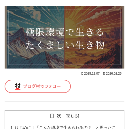
2025.12.07
2026.02.25
目次
はじめに｜「こんな環境で生きられるの？」と思ったこ