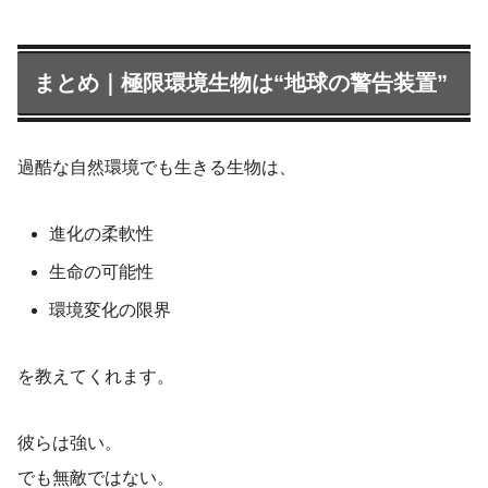
まとめ｜極限環境生物は“地球の警告装置”
過酷な自然環境でも生きる生物は、
進化の柔軟性
生命の可能性
環境変化の限界
を教えてくれます。
彼らは強い。
でも無敵ではない。