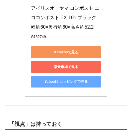
アイリスオーヤマ コンポスト エ
ココンポスト EX-101 ブラック 
幅約60×奥行約60×高さ約52.2
G182749
Amazonで見る
楽天市場で見る
Yahoo!ショッピングで見る
「視点」は持っておく