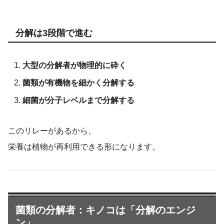
分解は3段階で進む
大型の分解者が物理的に砕く
菌類が有機物を細かく分解する
細菌が分子レベルまで分解する
このリレーがあるから、
栄養は植物が再利用できる形になります。
菌類の分解者：キノコは「分解のエンジ
ン」