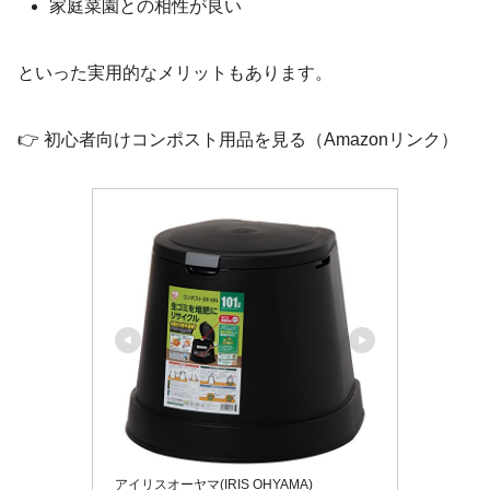
家庭菜園との相性が良い
といった実用的なメリットもあります。
👉 初心者向けコンポスト用品を見る（Amazonリンク）
アイリスオーヤマ(IRIS OHYAMA)