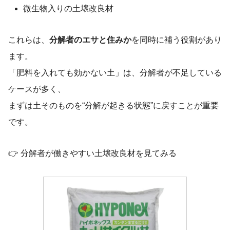
微生物入りの土壌改良材
これらは、
分解者のエサと住みか
を同時に補う役割があり
ます。
「肥料を入れても効かない土」は、分解者が不足している
ケースが多く、
まずは土そのものを“分解が起きる状態”に戻すことが重要
です。
👉 分解者が働きやすい土壌改良材を見てみる