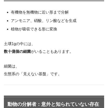
有機物を無機物に近い形まで分解
アンモニア、硝酸、リン酸などを生成
植物が吸収できる形に変換
土壌1gの中には、
数十億個の細菌
がいることもあります。
細菌は、
生態系の「見えない基盤」です。
動物の分解者：意外と知られていない存在