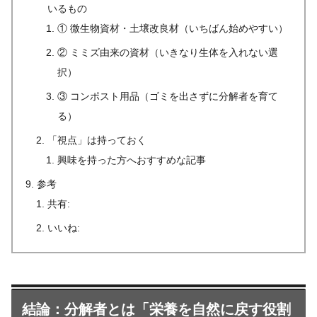
いるもの
① 微生物資材・土壌改良材（いちばん始めやすい）
② ミミズ由来の資材（いきなり生体を入れない選
択）
③ コンポスト用品（ゴミを出さずに分解者を育て
る）
「視点」は持っておく
興味を持った方へおすすめな記事
参考
共有:
いいね:
結論：分解者とは「栄養を自然に戻す役割