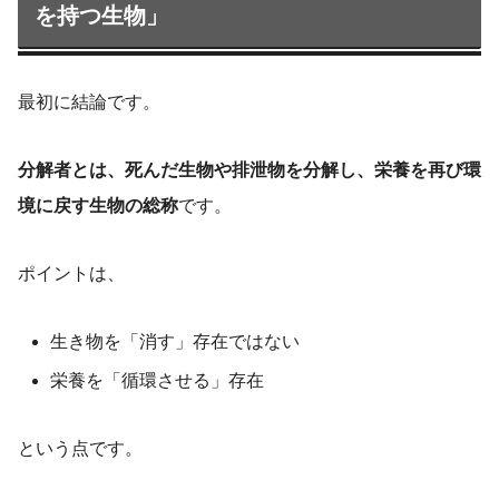
を持つ生物」
最初に結論です。
分解者とは、死んだ生物や排泄物を分解し、栄養を再び環
境に戻す生物の総称
です。
ポイントは、
生き物を「消す」存在ではない
栄養を「循環させる」存在
という点です。