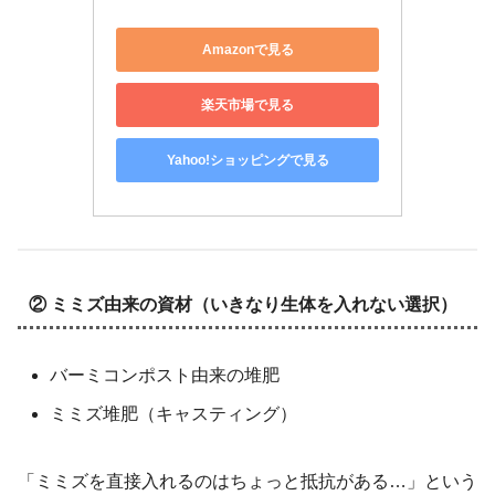
Amazonで見る
楽天市場で見る
Yahoo!ショッピングで見る
② ミミズ由来の資材（いきなり生体を入れない選択）
バーミコンポスト由来の堆肥
ミミズ堆肥（キャスティング）
「ミミズを直接入れるのはちょっと抵抗がある…」という