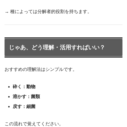
→ 種によっては分解者的役割を持ちます。
じゃあ、どう理解・活用すればいい？
おすすめの理解法はシンプルです。
砕く：動物
溶かす：菌類
戻す：細菌
この流れで覚えてください。