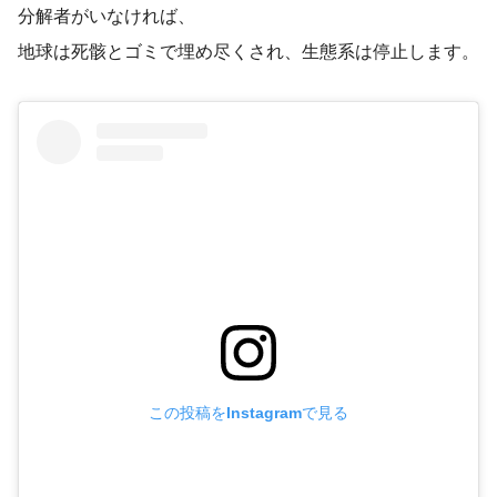
分解者がいなければ、
地球は死骸とゴミで埋め尽くされ、生態系は停止します。
この投稿をInstagramで見る