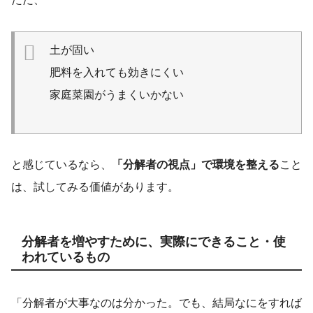
土が固い
肥料を入れても効きにくい
家庭菜園がうまくいかない
と感じているなら、
「分解者の視点」で環境を整える
こと
は、試してみる価値があります。
分解者を増やすために、実際にできること・使
われているもの
「分解者が大事なのは分かった。でも、結局なにをすれば