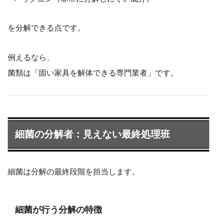
を分解できる点です。
例えるなら、
菌類は「固い家具を解体できる専門業者」です。
細菌の分解者：見えない最終処理班
細菌は分解の最終段階を担当します。
細菌が行う分解の特徴