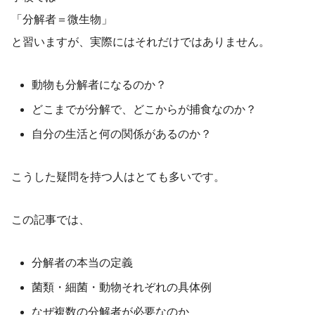
「分解者＝微生物」
と習いますが、実際にはそれだけではありません。
動物も分解者になるのか？
どこまでが分解で、どこからが捕食なのか？
自分の生活と何の関係があるのか？
こうした疑問を持つ人はとても多いです。
この記事では、
分解者の本当の定義
菌類・細菌・動物それぞれの具体例
なぜ複数の分解者が必要なのか