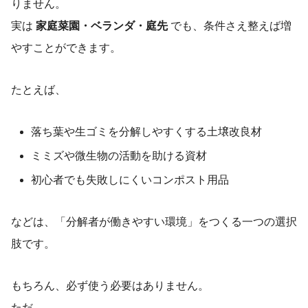
りません。
実は
家庭菜園・ベランダ・庭先
でも、条件さえ整えば増
やすことができます。
たとえば、
落ち葉や生ゴミを分解しやすくする土壌改良材
ミミズや微生物の活動を助ける資材
初心者でも失敗しにくいコンポスト用品
などは、「分解者が働きやすい環境」をつくる一つの選択
肢です。
もちろん、必ず使う必要はありません。
ただ、