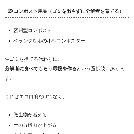
③ コンポスト用品（ゴミを出さずに分解者を育てる）
密閉型コンポスト
ベランダ対応の小型コンポスター
生ゴミを捨てる代わりに、
分解者に食べてもらう環境を作る
という選択肢もありま
す。
これはエコ目的だけでなく、
微生物が増える
土の分解力が上がる