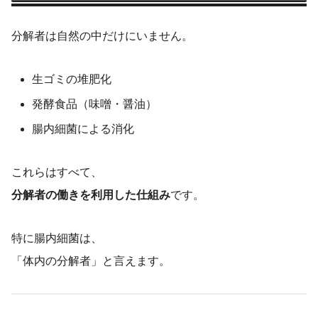
分解者は自然の中だけにいません。
生ゴミの堆肥化
発酵食品（味噌・醤油）
腸内細菌による消化
これらはすべて、
分解者の働きを利用した仕組み
です。
特に腸内細菌は、
「体内の分解者」と言えます。