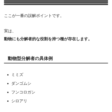
ここが一番の誤解ポイントです。
実は、
動物にも分解者的な役割を持つ種が存在します。
動物型分解者の具体例
ミミズ
ダンゴムシ
フンコロガシ
シロアリ