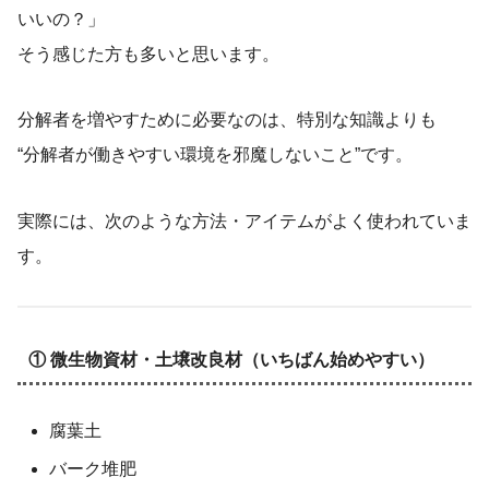
いいの？」
そう感じた方も多いと思います。
分解者を増やすために必要なのは、特別な知識よりも
“分解者が働きやすい環境を邪魔しないこと”です。
実際には、次のような方法・アイテムがよく使われていま
す。
① 微生物資材・土壌改良材（いちばん始めやすい）
腐葉土
バーク堆肥