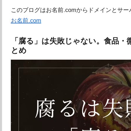
このブログはお名前.comからドメインとサ
お名前.com
「腐る」は失敗じゃない。食品・
とめ