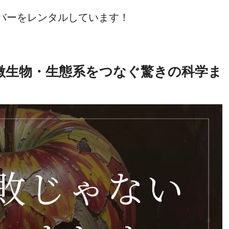
ーバーをレンタルしています！
微生物・生態系をつなぐ驚きの科学ま