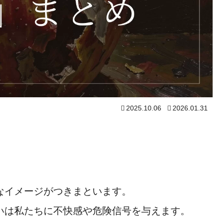
2025.10.06
2026.01.31
なイメージがつきまといます。
いは私たちに不快感や危険信号を与えます。