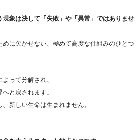
う現象は決して「失敗」や「異常」ではありませ
ために欠かせない、極めて高度な仕組みのひとつ
によって分解され、
界へと戻されます。
し、新しい生命は生まれません。