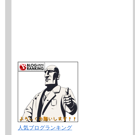
人気ブログランキング