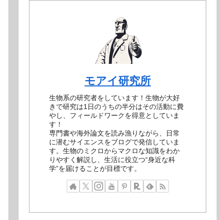
モアイ研究所
生物系の研究者をしています！生物が大好
きで研究は1日のうちの半分はその活動に費
やし、フィールドワークを得意としていま
す！
専門書や海外論文を読み漁りながら、日常
に潜むサイエンスをブログで発信していま
す。生物のミクロからマクロな知識をわか
りやすく解説し、生活に役立つ“身近な科
学”を届けることが目標です。