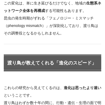
この変化は、単に生き延びるだけでなく、地域の
生態系ネ
ットワーク全体を再構成
する可能性もあります。
昆虫の発生時期がずれる「フェノロジー・ミスマッチ
（phenology mismatch）」が深刻化しており、渡り鳥は
その調整役となるかもしれません。
渡り鳥が教えてくれる「進化のスピード」
これらの研究から見えてくるのは、
進化は思ったより速い
ということです。
渡り鳥はわずか数十年の間に、行動・遺伝・生理の面で明