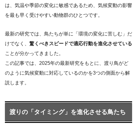
は、気温や季節の変化に敏感であるため、気候変動の影響
を最も早く受けやすい動物群のひとつです。
最新の研究では、鳥たちが単に「環境の変化に苦しむ」だ
けでなく、
驚くべきスピードで適応行動を進化させている
ことが分かってきました。
この記事では、2025年の最新研究をもとに、渡り鳥がど
のように気候変動に対応しているのかを3つの側面から解
説します。
渡りの「タイミング」を進化させる鳥たち