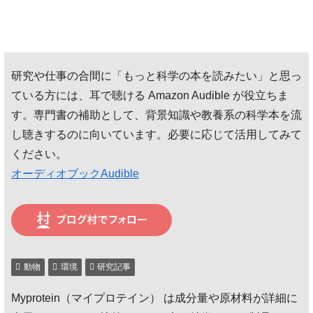
研究や仕事の合間に「もっと科学の本を読みたい」と思っ
ている方には、耳で聴ける Amazon Audible が役立ちま
す。専門書の補助として、背景知識や教養系の科学本を流
し聴きするのに向いています。必要に応じて活用してみて
ください。
オーディオブックAudible
動物
環境
研究記事
Myprotein（マイプロテイン） は成分量や原材料が詳細に