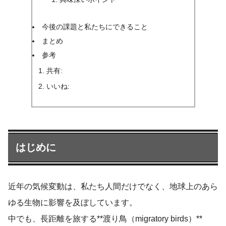
今後の課題と私たちにできること
まとめ
参考
共有:
いいね:
はじめに
近年の気候変動は、私たち人間だけでなく、地球上のあら
ゆる生物に影響を及ぼしています。
中でも、長距離を旅する**渡り鳥（migratory birds）**