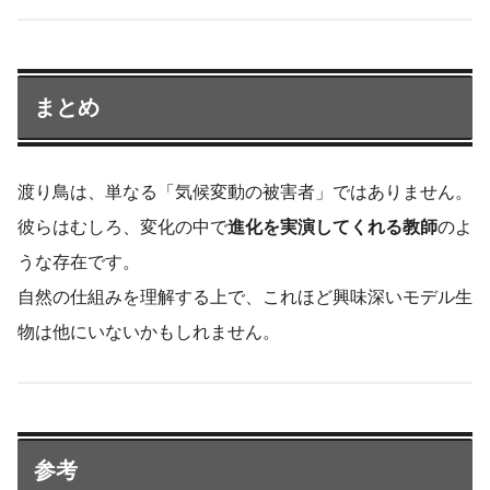
まとめ
渡り鳥は、単なる「気候変動の被害者」ではありません。
彼らはむしろ、変化の中で
進化を実演してくれる教師
のよ
うな存在です。
自然の仕組みを理解する上で、これほど興味深いモデル生
物は他にいないかもしれません。
参考