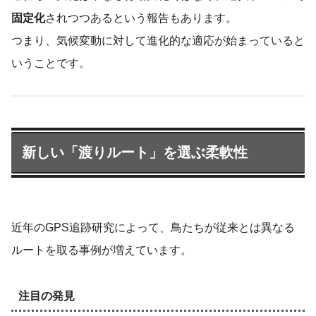
固定化
されつつあるという報告もあります。
つまり、気候変動に対して進化的な適応が始まっていると
いうことです。
新しい「渡りルート」を選ぶ柔軟性
近年のGPS追跡研究によって、鳥たちが従来とは異なる
ルートを取る事例が増えています。
注目の発見