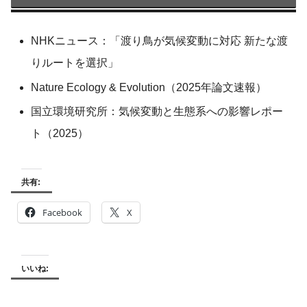
NHKニュース：「渡り鳥が気候変動に対応 新たな渡
りルートを選択」
Nature Ecology & Evolution（2025年論文速報）
国立環境研究所：気候変動と生態系への影響レポー
ト（2025）
共有:
Facebook
X
いいね: