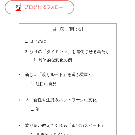
目次
はじめに
渡りの「タイミング」を進化させる鳥たち
具体的な変化の例
新しい「渡りルート」を選ぶ柔軟性
注目の発見
３．食性や生態系ネットワークの変化
例
渡り鳥が教えてくれる「進化のスピード」
興味深いポイント