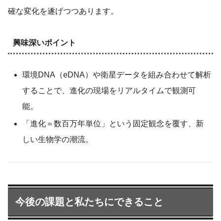
確な変化を遂げつつあります。
興味深いポイント
環境DNA（eDNA）や衛星データを組み合わせて解析
することで、進化の現場をリアルタイムで観測可
能。
「進化＝数百万年単位」という固定観念を覆す、新
しい生物学の潮流。
今後の課題と私たちにできること