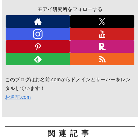
モアイ研究所をフォローする
このブログはお名前.comからドメインとサーバーをレン
タルしています！
お名前.com
関連記事