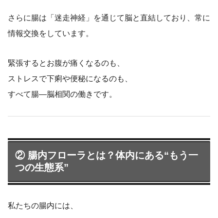
さらに腸は「迷走神経」を通じて脳と直結しており、常に
情報交換をしています。
緊張するとお腹が痛くなるのも、
ストレスで下痢や便秘になるのも、
すべて腸―脳相関の働きです。
② 腸内フローラとは？体内にある“もう一
つの生態系”
私たちの腸内には、