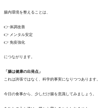
腸内環境を整えることは、
👉 体調改善
👉 メンタル安定
👉 免疫強化
につながります。
「腸は健康の出発点」
これは誇張ではなく、科学的事実になりつつあります。
今日の食事から、少しだけ腸を意識してみましょう。