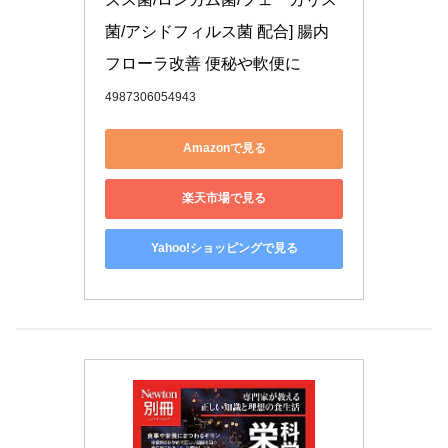
菌/アシドフィルス菌 配合] 腸内
フローラ改善 便秘や軟便に
4987306054943
Amazonで見る
楽天市場で見る
Yahoo!ショッピングで見る