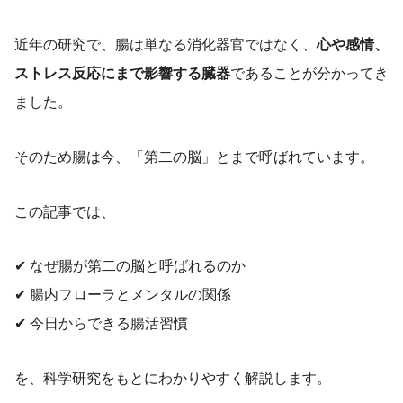
近年の研究で、腸は単なる消化器官ではなく、
心や感情、
ストレス反応にまで影響する臓器
であることが分かってき
ました。
そのため腸は今、「第二の脳」とまで呼ばれています。
この記事では、
✔ なぜ腸が第二の脳と呼ばれるのか
✔ 腸内フローラとメンタルの関係
✔ 今日からできる腸活習慣
を、科学研究をもとにわかりやすく解説します。