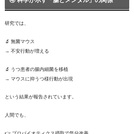
研究では、
🔬 無菌マウス
→ 不安行動が増える
🔬 うつ患者の腸内細菌を移植
→ マウスに抑うつ様行動が出現
という結果が報告されています。
人間でも、
👉 プロバイオティクス摂取で気分改善