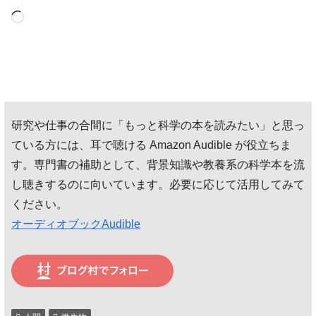
読
み
込
み
中…
研究や仕事の合間に「もっと科学の本を読みたい」と思っ
ている方には、耳で聴ける Amazon Audible が役立ちま
す。専門書の補助として、背景知識や教養系の科学本を流
し聴きするのに向いています。必要に応じて活用してみて
ください。
オーディオブックAudible