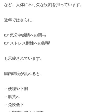
など、人体に不可欠な役割を担っています。
近年ではさらに、
👉 気分や感情への関与
👉 ストレス耐性への影響
も示唆されています。
腸内環境が乱れると、
・便秘や下痢
・肌荒れ
・免疫低下