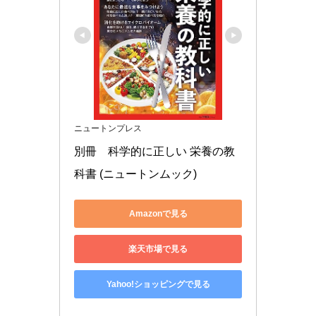
ニュートンプレス
別冊　科学的に正しい 栄養の教
科書 (ニュートンムック)
Amazonで見る
楽天市場で見る
Yahoo!ショッピングで見る