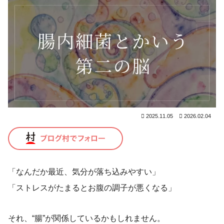
2025.11.05
2026.02.04
「なんだか最近、気分が落ち込みやすい」
「ストレスがたまるとお腹の調子が悪くなる」
それ、“腸”が関係しているかもしれません。