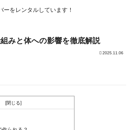
ーバーをレンタルしています！
仕組みと体への影響を徹底解説
2025.11.06
次
で作られる？