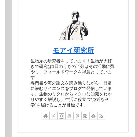
モアイ研究所
生物系の研究者をしています！生物が大好
きで研究は1日のうちの半分はその活動に費
やし、フィールドワークを得意としていま
す！
専門書や海外論文を読み漁りながら、日常
に潜むサイエンスをブログで発信していま
す。生物のミクロからマクロな知識をわか
りやすく解説し、生活に役立つ“身近な科
学”を届けることが目標です。