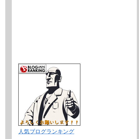
人気ブログランキング