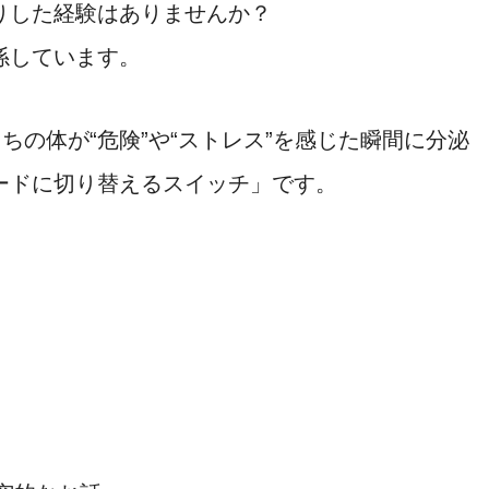
りした経験はありませんか？
係しています。
ちの体が“危険”や“ストレス”を感じた瞬間に分泌
ードに切り替えるスイッチ」です。