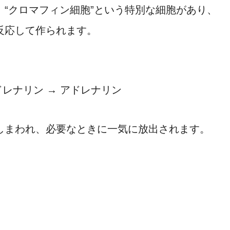
“クロマフィン細胞”という特別な細胞があり、
反応して作られます。
ドレナリン → アドレナリン
しまわれ、必要なときに一気に放出されます。