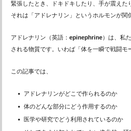
緊張したとき、ドキドキしたり、手が震えた
それは「アドレナリン」というホルモンが関
アドレナリン（英語：
epinephrine
）は、私た
される物質です。いわば「体を一瞬で戦闘モ
この記事では、
アドレナリンがどこで作られるのか
体のどんな部分にどう作用するのか
医学や研究でどう利用されているのか