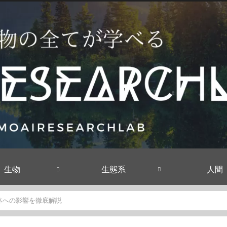
生物
生態系
人間
体への影響を徹底解説