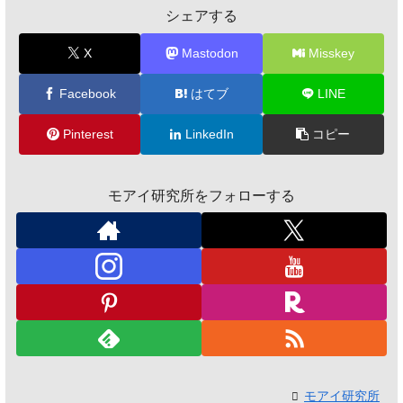
シェアする
X
Mastodon
Misskey
Facebook
はてブ
LINE
Pinterest
LinkedIn
コピー
モアイ研究所をフォローする
モアイ研究所