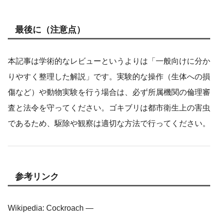
最後に（注意点）
本記事は学術的なレビューというよりは「一般向けに分か
りやすく整理した解説」です。実験的な操作（生体への損
傷など）や動物実験を行う場合は、必ず所属機関の倫理審
査と法令を守ってください。ゴキブリは都市衛生上の害虫
であるため、駆除や観察は適切な方法で行ってください。
参考リンク
Wikipedia: Cockroach —