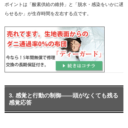
ポイントは「酸素供給の維持」と「脱水・感染をいかに遅
らせるか」が生存時間を左右する点です。
3. 感覚と行動の制御――頭がなくても残る
感覚応答