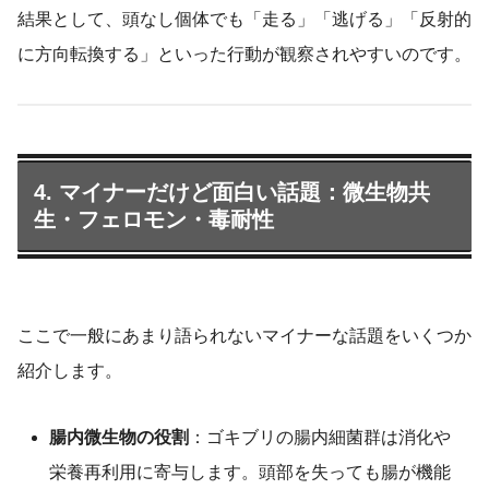
結果として、頭なし個体でも「走る」「逃げる」「反射的
に方向転換する」といった行動が観察されやすいのです。
4. マイナーだけど面白い話題：微生物共
生・フェロモン・毒耐性
ここで一般にあまり語られないマイナーな話題をいくつか
紹介します。
腸内微生物の役割
：ゴキブリの腸内細菌群は消化や
栄養再利用に寄与します。頭部を失っても腸が機能