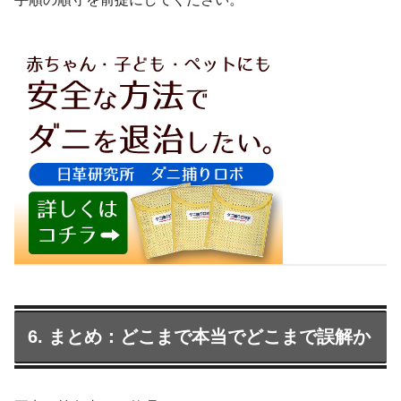
6. まとめ：どこまで本当でどこまで誤解か