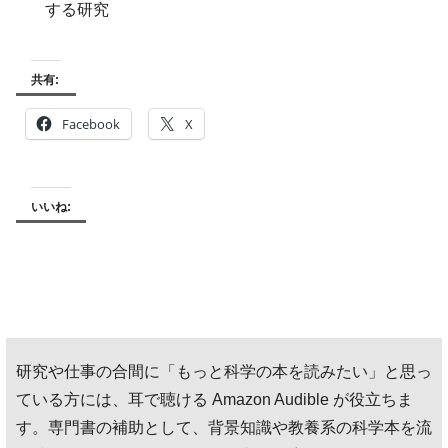
する研究
共有:
Facebook
X
いいね:
研究や仕事の合間に「もっと科学の本を読みたい」と思っ
ている方には、耳で聴ける Amazon Audible が役立ちま
す。専門書の補助として、背景知識や教養系の科学本を流