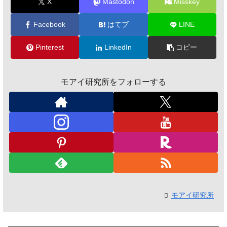
X
Mastodon
Misskey
Facebook
はてブ
LINE
Pinterest
LinkedIn
コピー
モアイ研究所をフォローする
モアイ研究所