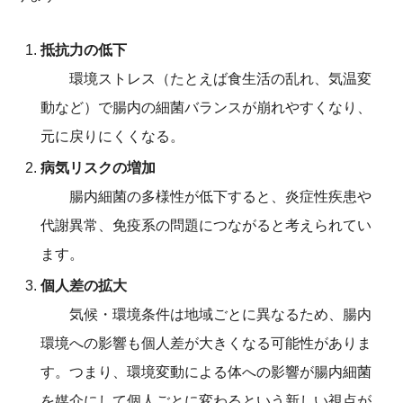
抵抗力の低下
環境ストレス（たとえば食生活の乱れ、気温変
動など）で腸内の細菌バランスが崩れやすくなり、
元に戻りにくくなる。
病気リスクの増加
腸内細菌の多様性が低下すると、炎症性疾患や
代謝異常、免疫系の問題につながると考えられてい
ます。
個人差の拡大
気候・環境条件は地域ごとに異なるため、腸内
環境への影響も個人差が大きくなる可能性がありま
す。つまり、環境変動による体への影響が腸内細菌
を媒介にして個人ごとに変わるという新しい視点が