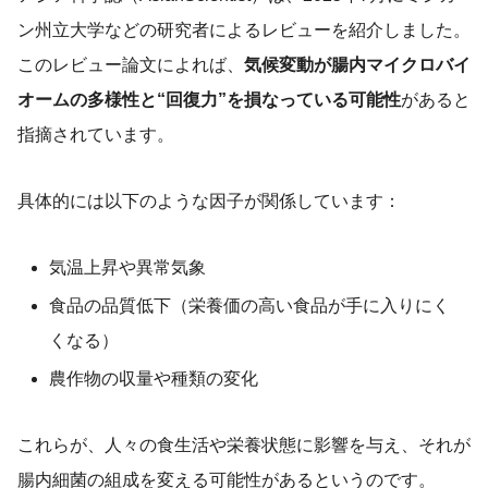
ン州立大学などの研究者によるレビューを紹介しました。
このレビュー論文によれば、
気候変動が腸内マイクロバイ
オームの多様性と“回復力”を損なっている可能性
があると
指摘されています。
具体的には以下のような因子が関係しています：
気温上昇や異常気象
食品の品質低下（栄養価の高い食品が手に入りにく
くなる）
農作物の収量や種類の変化
これらが、人々の食生活や栄養状態に影響を与え、それが
腸内細菌の組成を変える可能性があるというのです。