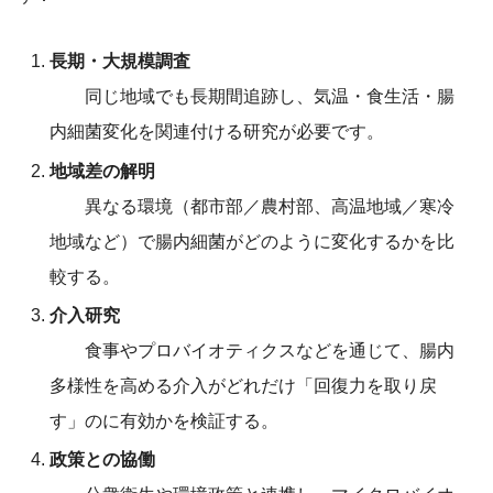
長期・大規模調査
同じ地域でも長期間追跡し、気温・食生活・腸
内細菌変化を関連付ける研究が必要です。
地域差の解明
異なる環境（都市部／農村部、高温地域／寒冷
地域など）で腸内細菌がどのように変化するかを比
較する。
介入研究
食事やプロバイオティクスなどを通じて、腸内
多様性を高める介入がどれだけ「回復力を取り戻
す」のに有効かを検証する。
政策との協働