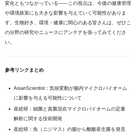
変化ともつながっている――この視点は、今後の健康管理
や環境政策にも大きな影響を与えていく可能性がありま
す。生物好き、環境・健康に関心のある皆さんは、ぜひこ
の分野の研究やニュースにアンテナを張ってみてくださ
い。
参考リンクまとめ
AsianScientist：気候変動が腸内マイクロバイオーム
に影響を与える可能性について
産総研：細菌と真菌混在マイクロバイオームの定量
解析に関する技術開発
産総研：魚（ニジマス）の腸から酪酸産生菌を発見