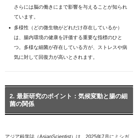
さらには脳の働きにまで影響を与えることが知られ
ています。
多様性（どの微生物がどれだけ存在しているか）
は、腸内環境の健康を評価する重要な指標のひと
つ。多様な細菌が存在している方が、ストレスや病
気に対して回復力が高いとされます。
2. 最新研究のポイント：気候変動と腸の細
菌の関係
アジア科学誌（AsianScientist）は、2025年7月にミシガ