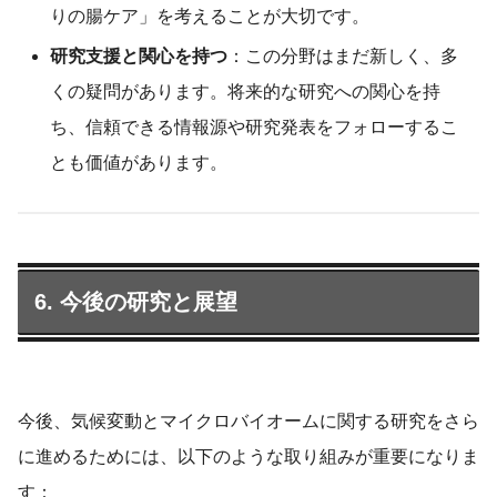
りの腸ケア」を考えることが大切です。
研究支援と関心を持つ
：この分野はまだ新しく、多
くの疑問があります。将来的な研究への関心を持
ち、信頼できる情報源や研究発表をフォローするこ
とも価値があります。
6. 今後の研究と展望
今後、気候変動とマイクロバイオームに関する研究をさら
に進めるためには、以下のような取り組みが重要になりま
す：