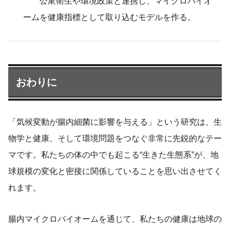
公衆衛生や環境政策と連携し、マイクロバイオ
ームを健康指標として取り込むモデルを作る。
おわりに
「気候変動が腸内細菌に影響を与える」という研究は、生
物学と健康、そして環境問題をつなぐ非常に先鋭的なテー
マです。私たちの体の中でも起こる“生きた生態系”が、地
球規模の変化と密接に関係していることを思い出させてく
れます。
腸内マイクロバイオームを通じて、私たちの健康は地球の