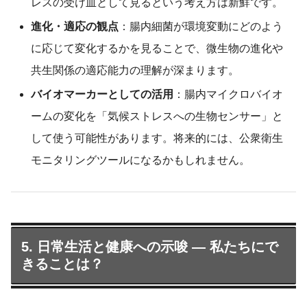
レスの受け皿として見るという考え方は新鮮です。
進化・適応の観点
：腸内細菌が環境変動にどのよう
に応じて変化するかを見ることで、微生物の進化や
共生関係の適応能力の理解が深まります。
バイオマーカーとしての活用
：腸内マイクロバイオ
ームの変化を「気候ストレスへの生物センサー」と
して使う可能性があります。将来的には、公衆衛生
モニタリングツールになるかもしれません。
5. 日常生活と健康への示唆 — 私たちにで
きることは？