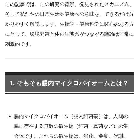
この記事では、この研究の背景、発見されたメカニズム、
そして私たちの日常生活や健康への意味を、できるだけ分
かりやすく解説します。生物学・健康科学に関心のある方
にとって、環境問題と体内生態系がつながる議論は非常に
刺激的です。
1. そもそも腸内マイクロバイオームとは？
腸内マイクロバイオーム（腸内細菌叢）は、人間の
腸に存在する無数の微生物（細菌・真菌など）の集
合体です。これらの微生物は、消化、免疫、代謝、