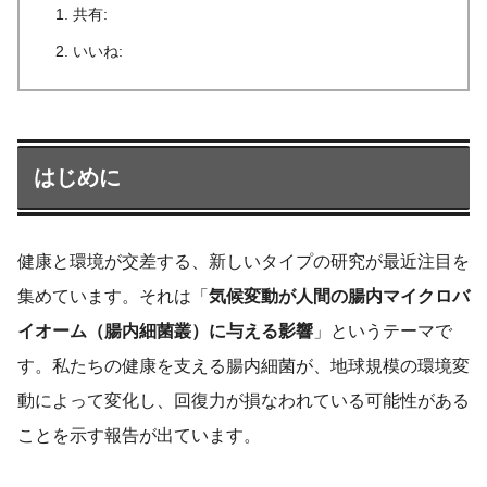
共有:
いいね:
はじめに
健康と環境が交差する、新しいタイプの研究が最近注目を
集めています。それは「
気候変動が人間の腸内マイクロバ
イオーム（腸内細菌叢）に与える影響
」というテーマで
す。私たちの健康を支える腸内細菌が、地球規模の環境変
動によって変化し、回復力が損なわれている可能性がある
ことを示す報告が出ています。