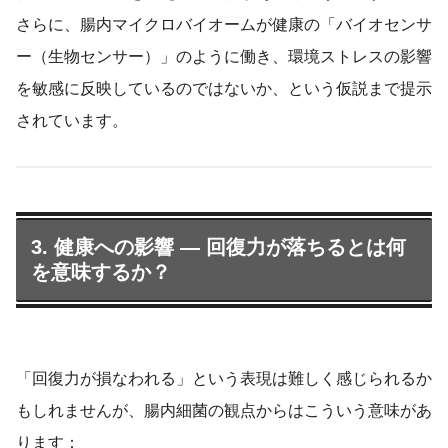
さらに、腸内マイクロバイオームが健康の「バイオセンサ
ー（生物センサー）」のように働き、環境ストレスの影響
を敏感に反映しているのではないか、という仮説まで提示
されています。
3. 健康への影響 — 回復力が落ちるとは何
を意味するか？
「回復力が損なわれる」という表現は難しく感じられるか
もしれませんが、腸内細菌の観点からはこういう意味があ
ります：