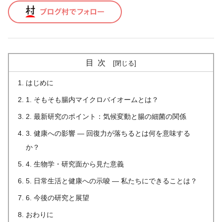
目次
はじめに
1. そもそも腸内マイクロバイオームとは？
2. 最新研究のポイント：気候変動と腸の細菌の関係
3. 健康への影響 — 回復力が落ちるとは何を意味する
か？
4. 生物学・研究面から見た意義
5. 日常生活と健康への示唆 — 私たちにできることは？
6. 今後の研究と展望
おわりに