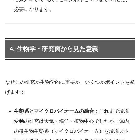
必要になります。
4. 生物学・研究面から見た意義
なぜこの研究が生物学的に重要か、いくつかポイントを挙
げます：
生態系とマイクロバイオームの融合
：これまで環境
変動の研究は大気・海洋・植物中心でしたが、体内
の微生物生態系（マイクロバイオーム）を環境スト