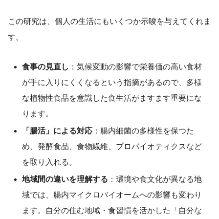
この研究は、個人の生活にもいくつか示唆を与えてくれま
す。
食事の見直し
：気候変動の影響で栄養価の高い食材
が手に入りにくくなるという指摘があるので、多様
な植物性食品を意識した食生活がますます重要にな
ります。
「腸活」による対応
：腸内細菌の多様性を保つた
め、発酵食品、食物繊維、プロバイオティクスなど
を取り入れる。
地域間の違いを理解する
：環境や食文化が異なる地
域では、腸内マイクロバイオームへの影響も変わり
ます。自分の住む地域・食習慣を活かした「自分な