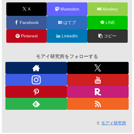
X
Mastodon
Misskey
Facebook
はてブ
LINE
Pinterest
LinkedIn
コピー
モアイ研究所をフォローする
モアイ研究所