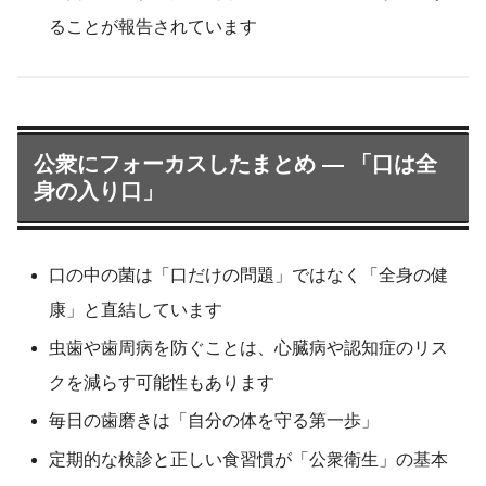
ることが報告されています
公衆にフォーカスしたまとめ ― 「口は全
身の入り口」
口の中の菌は「口だけの問題」ではなく「全身の健
康」と直結しています
虫歯や歯周病を防ぐことは、心臓病や認知症のリス
クを減らす可能性もあります
毎日の歯磨きは「自分の体を守る第一歩」
定期的な検診と正しい食習慣が「公衆衛生」の基本