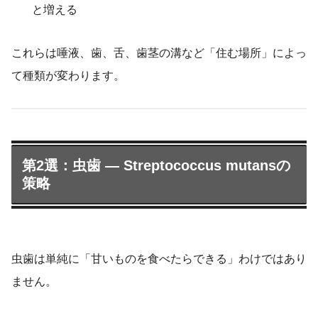
と増える
これらは唾液、歯、舌、歯茎の溝など「住む場所」によっ
て種類が変わります。
第2選：虫歯 ― Streptococcus mutansの
策略
虫歯は単純に「甘いものを食べたらできる」わけではあり
ません。