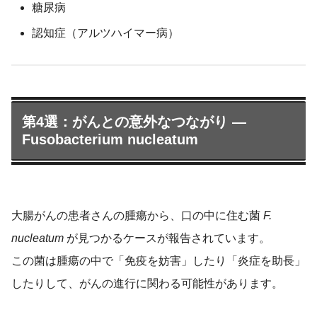
糖尿病
認知症（アルツハイマー病）
第4選：がんとの意外なつながり ―
Fusobacterium nucleatum
大腸がんの患者さんの腫瘍から、口の中に住む菌
F.
nucleatum
が見つかるケースが報告されています。
この菌は腫瘍の中で「免疫を妨害」したり「炎症を助長」
したりして、がんの進行に関わる可能性があります。