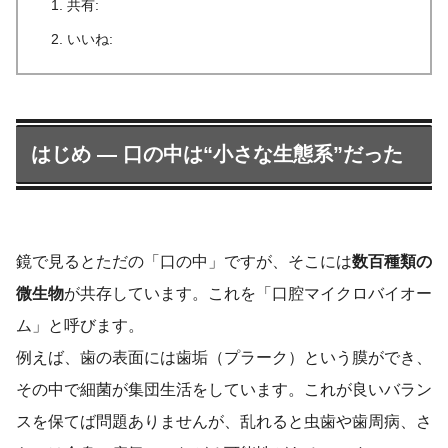
共有:
いいね:
はじめ ― 口の中は“小さな生態系”だった
鏡で見るとただの「口の中」ですが、そこには
数百種類の
微生物
が共存しています。これを「口腔マイクロバイオー
ム」と呼びます。
例えば、歯の表面には歯垢（プラーク）という膜ができ、
その中で細菌が集団生活をしています。これが良いバラン
スを保てば問題ありませんが、乱れると虫歯や歯周病、さ