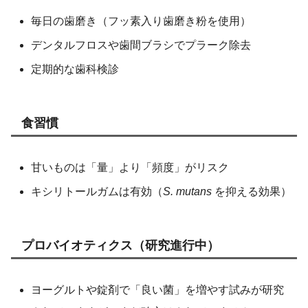
毎日の歯磨き（フッ素入り歯磨き粉を使用）
デンタルフロスや歯間ブラシでプラーク除去
定期的な歯科検診
食習慣
甘いものは「量」より「頻度」がリスク
キシリトールガムは有効（
S. mutans
を抑える効果）
プロバイオティクス（研究進行中）
ヨーグルトや錠剤で「良い菌」を増やす試みが研究