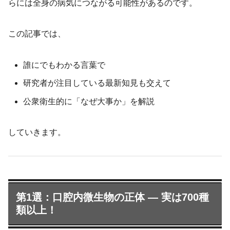
らには全身の病気につながる可能性があるのです。
この記事では、
誰にでもわかる言葉で
研究者が注目している最新知見も交えて
公衆衛生的に「なぜ大事か」を解説
していきます。
第1選：口腔内微生物の正体 ― 実は700種
類以上！