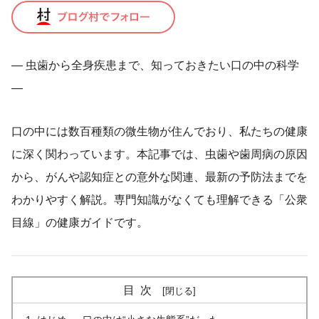
― 虫歯から全身疾患まで、知っておきたい口の中の科学
―
口の中には数百種類の微生物が住んでおり、私たちの健康
に深く関わっています。本記事では、虫歯や歯周病の原因
から、がんや認知症との意外な関連、最新の予防法までを
わかりやすく解説。専門知識がなくても理解できる「公衆
目線」の健康ガイドです。
目次