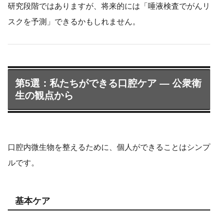
研究段階ではありますが、将来的には「唾液検査でがんリ
スクを予測」できるかもしれません。
第5選：私たちができる口腔ケア ― 公衆衛
生の観点から
口腔内微生物を整えるために、個人ができることはシンプ
ルです。
基本ケア