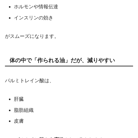
ホルモンや情報伝達
インスリンの効き
がスムーズになります。
体の中で「作られる油」だが、減りやすい
パルミトレイン酸は、
肝臓
脂肪組織
皮膚