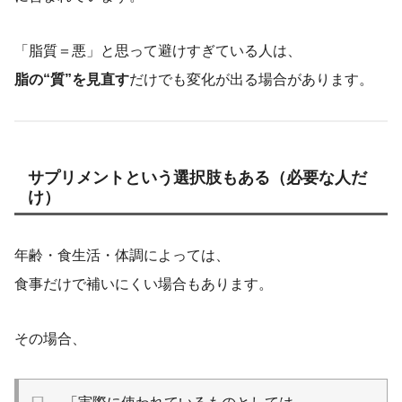
「脂質＝悪」と思って避けすぎている人は、
脂の“質”を見直す
だけでも変化が出る場合があります。
サプリメントという選択肢もある（必要な人だ
け）
年齢・食生活・体調によっては、
食事だけで補いにくい場合もあります。
その場合、