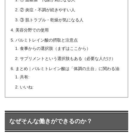
② 炎症・不調が続きやすい人
③ 肌トラブル・乾燥が気になる人
美容分野での使用
パルミトレイン酸の摂取と注意点
食事からの選択肢（まずはここから）
サプリメントという選択肢もある（必要な人だけ）
まとめ｜パルミトレイン酸は「体調の土台」に関わる油
共有:
いいね:
なぜそんな働きができるのか？