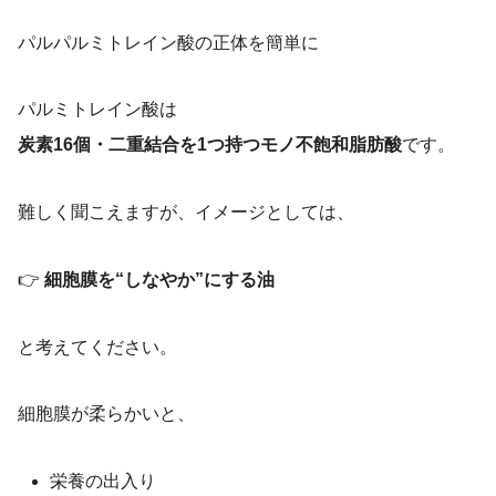
パルパルミトレイン酸の正体を簡単に
パルミトレイン酸は
炭素16個・二重結合を1つ持つモノ不飽和脂肪酸
です。
難しく聞こえますが、イメージとしては、
👉
細胞膜を“しなやか”にする油
と考えてください。
細胞膜が柔らかいと、
栄養の出入り