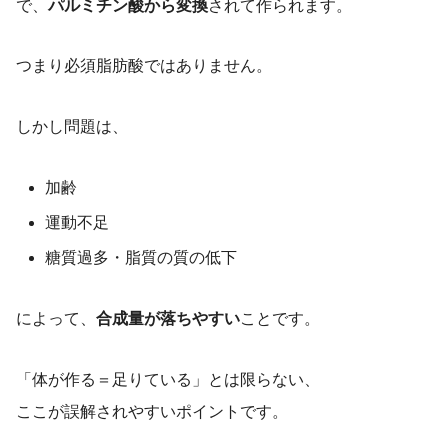
で、
パルミチン酸から変換
されて作られます。
つまり必須脂肪酸ではありません。
しかし問題は、
加齢
運動不足
糖質過多・脂質の質の低下
によって、
合成量が落ちやすい
ことです。
「体が作る＝足りている」とは限らない、
ここが誤解されやすいポイントです。