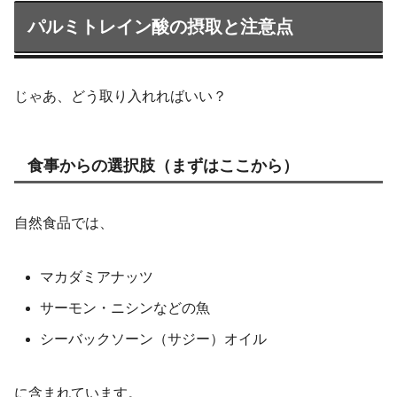
パルミトレイン酸の摂取と注意点
じゃあ、どう取り入れればいい？
食事からの選択肢（まずはここから）
自然食品では、
マカダミアナッツ
サーモン・ニシンなどの魚
シーバックソーン（サジー）オイル
に含まれています。