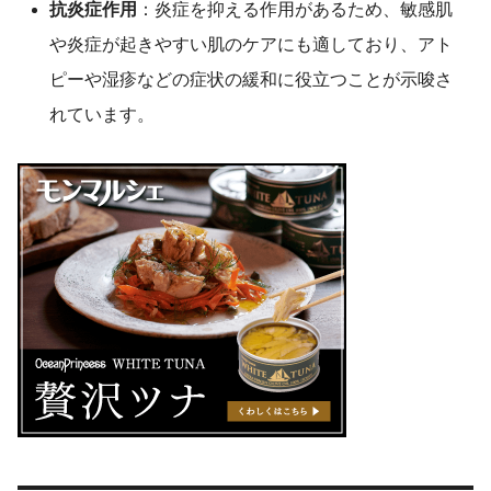
抗炎症作用
：炎症を抑える作用があるため、敏感肌
や炎症が起きやすい肌のケアにも適しており、アト
ピーや湿疹などの症状の緩和に役立つことが示唆さ
れています。