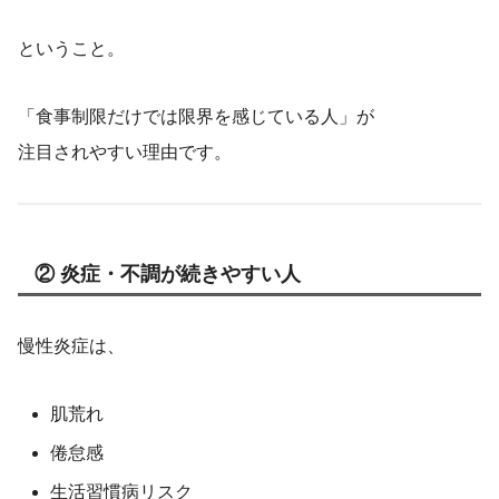
ということ。
「食事制限だけでは限界を感じている人」が
注目されやすい理由です。
② 炎症・不調が続きやすい人
慢性炎症は、
肌荒れ
倦怠感
生活習慣病リスク