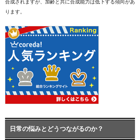
合成されますが、加齢と共に合成能力は低下する傾向があ
ります。
日常の悩みとどうつながるのか？