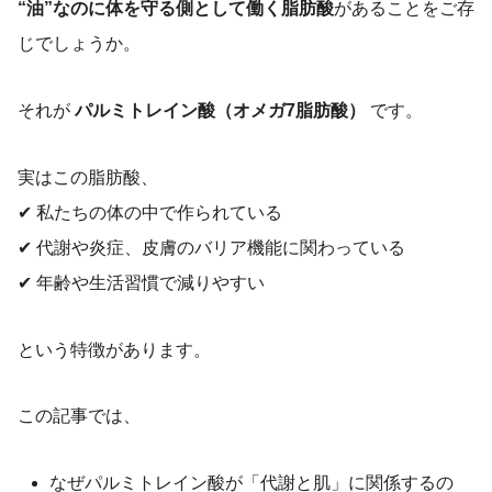
“油”なのに体を守る側として働く脂肪酸
があることをご存
じでしょうか。
それが
パルミトレイン酸（オメガ7脂肪酸）
です。
実はこの脂肪酸、
✔ 私たちの体の中で作られている
✔ 代謝や炎症、皮膚のバリア機能に関わっている
✔ 年齢や生活習慣で減りやすい
という特徴があります。
この記事では、
なぜパルミトレイン酸が「代謝と肌」に関係するの