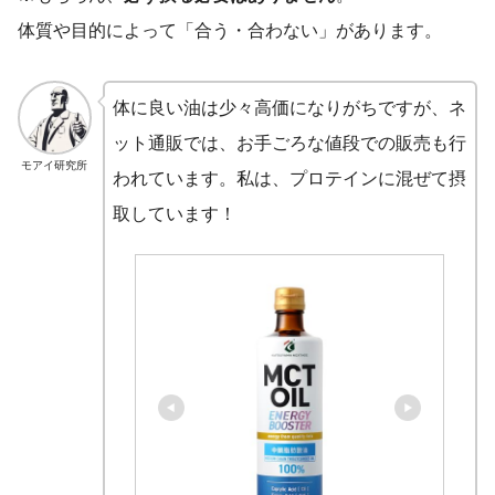
体質や目的によって「合う・合わない」があります。
体に良い油は少々高価になりがちですが、ネ
ット通販では、お手ごろな値段での販売も行
モアイ研究所
われています。私は、プロテインに混ぜて摂
取しています！