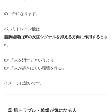
の土台になります。
パルミトレイン酸は、
脂肪組織由来の炎症シグナルを抑える方向に作用する
とさ
れ、
👉 「火を消す」というより
👉 「火が起きにくい環境を作る」
イメージに近いです。
③ 肌トラブル・乾燥が気になる人