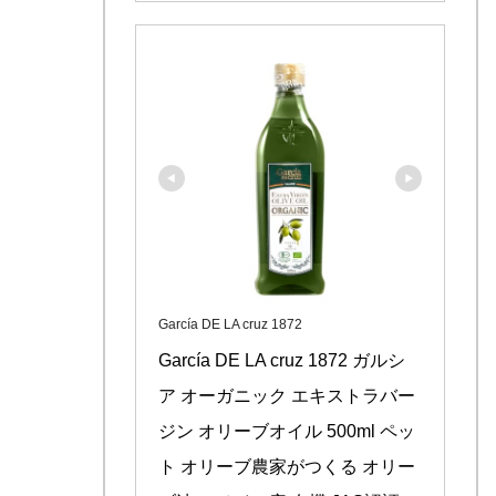
García DE LA cruz 1872
García DE LA cruz 1872 ガルシ
ア オーガニック エキストラバー
ジン オリーブオイル 500ml ペッ
ト オリーブ農家がつくる オリー