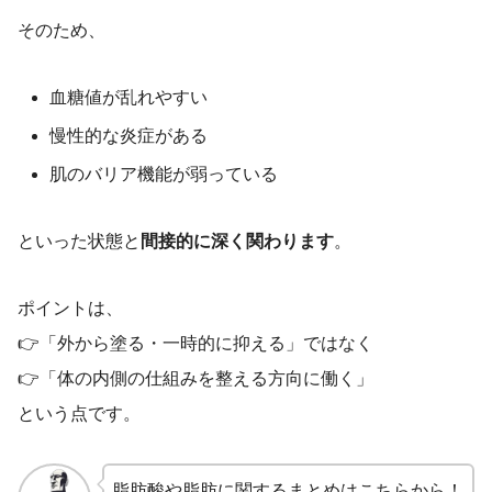
そのため、
血糖値が乱れやすい
慢性的な炎症がある
肌のバリア機能が弱っている
といった状態と
間接的に深く関わります
。
ポイントは、
👉「外から塗る・一時的に抑える」ではなく
👉「体の内側の仕組みを整える方向に働く」
という点です。
脂肪酸や脂肪に関するまとめはこちらから！