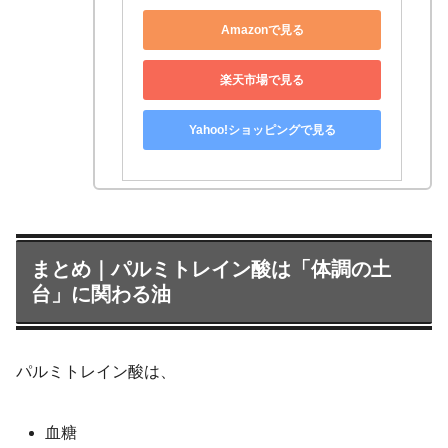
Amazonで見る
楽天市場で見る
Yahoo!ショッピングで見る
まとめ｜パルミトレイン酸は「体調の土
台」に関わる油
パルミトレイン酸は、
血糖