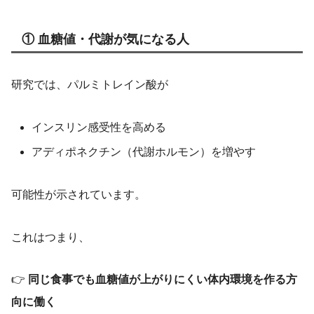
① 血糖値・代謝が気になる人
研究では、パルミトレイン酸が
インスリン感受性を高める
アディポネクチン（代謝ホルモン）を増やす
可能性が示されています。
これはつまり、
👉
同じ食事でも血糖値が上がりにくい体内環境を作る方
向に働く