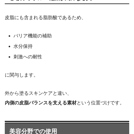
皮脂にも含まれる脂肪酸であるため、
バリア機能の補助
水分保持
刺激への耐性
に関与します。
外から塗るスキンケアと違い、
内側の皮脂バランスを支える素材
という位置づけです。
美容分野での使用