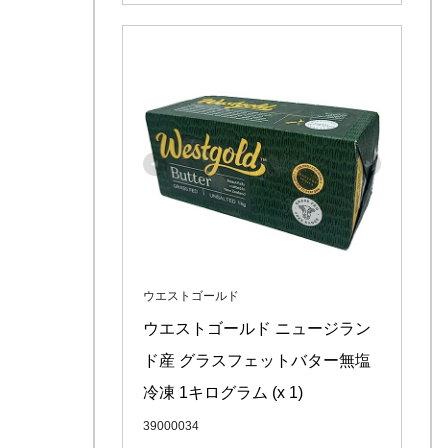
ウエストゴールド
ウエストゴールド ニュージラン
ド産 グラスフェットバター無塩 
冷凍 1キログラム (x 1)
39000034