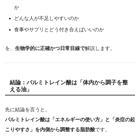
か
どんな人が不足しやすいのか
食事やサプリとどう付き合えばいいのか
を、
生物学的に正確かつ日常目線で
解説します。
結論：パルミトレイン酸は「体内から調子を整
える油」
先に結論を言うと、
パルミトレイン酸は「エネルギーの使い方」と「炎症の起
こりやすさ」を内側から調整する脂肪酸
です。