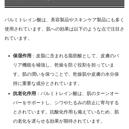
パルミトレイン酸は、美容製品やスキンケア製品にも多く
使用されています。肌への効果は以下のような点で注目さ
れています。
保湿作用
：皮脂に含まれる脂肪酸として、皮膚のバ
リア機能を補強し、乾燥を防ぐ役割を担っていま
す。肌の潤いを保つことで、乾燥肌や皮膚の水分保
持に重要な成分とされています。
抗老化作用
：パルミトレイン酸は、肌のターンオー
バーをサポートし、シワやたるみの防止に寄与する
とされています。抗酸化作用も備えているため、肌
の老化を遅らせる効果が期待されています。