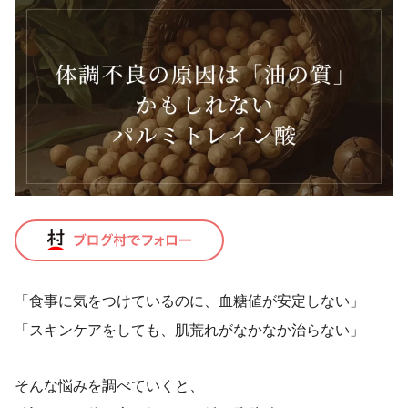
「食事に気をつけているのに、血糖値が安定しない」
「スキンケアをしても、肌荒れがなかなか治らない」
そんな悩みを調べていくと、