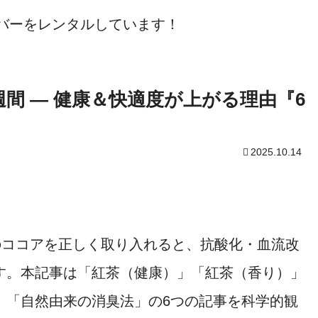
ーバーをレンタルしています！
間 — 健康＆快適度が上がる理由『6
2025.10.14
のココアを正しく取り入れると、抗酸化・血流改
す。本記事は「紅茶（健康）」「紅茶（香り）」
」「自然由来の消臭法」の6つの記事を科学的観