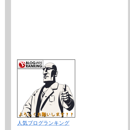
人気ブログランキング