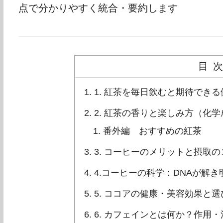
点で分かりやすく統合・要約します
目
1. 紅茶を毎日飲むと期待できる
2. 紅茶の香りと楽しみ方（化
番外編 おすすめの紅茶
3. コーヒーのメリットと摂取
4.コーヒーの科学：DNAが解
5. ココアの健康・美容効果と
6. カフェインとは何か？作用