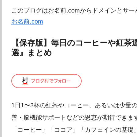
このブログはお名前.comからドメインとサ
お名前.com
【保存版】毎日のコーヒーや紅茶週
選』まとめ
1日1〜3杯の紅茶やコーヒー、あるいは少量
善・脳機能サポートなどの恩恵が期待できま
「コーヒー」「ココア」「カフェインの基礎