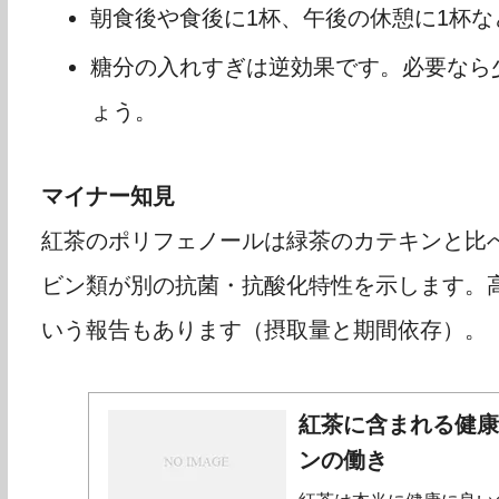
朝食後や食後に1杯、午後の休憩に1杯な
糖分の入れすぎは逆効果です。必要なら
ょう。
マイナー知見
紅茶のポリフェノールは緑茶のカテキンと比
ビン類が別の抗菌・抗酸化特性を示します。
いう報告もあります（摂取量と期間依存）。
紅茶に含まれる健
ンの働き