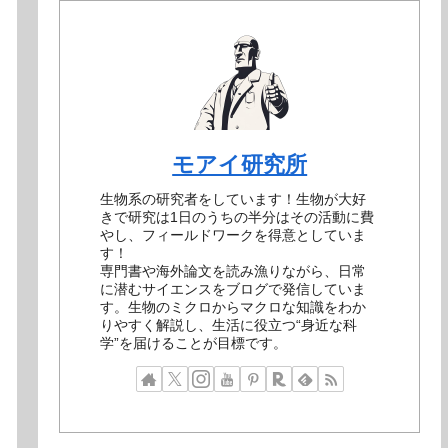
モアイ研究所
生物系の研究者をしています！生物が大好
きで研究は1日のうちの半分はその活動に費
やし、フィールドワークを得意としていま
す！
専門書や海外論文を読み漁りながら、日常
に潜むサイエンスをブログで発信していま
す。生物のミクロからマクロな知識をわか
りやすく解説し、生活に役立つ“身近な科
学”を届けることが目標です。