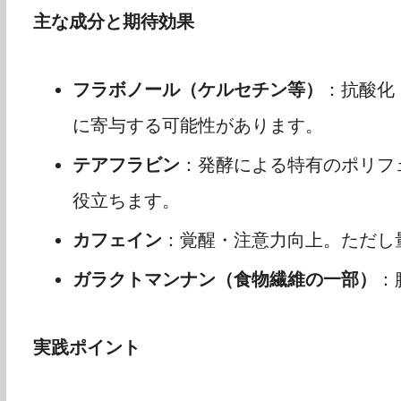
主な成分と期待効果
フラボノール（ケルセチン等）
：抗酸化
に寄与する可能性があります。
テアフラビン
：発酵による特有のポリフ
役立ちます。
カフェイン
：覚醒・注意力向上。ただし
ガラクトマンナン（食物繊維の一部）
：
実践ポイント