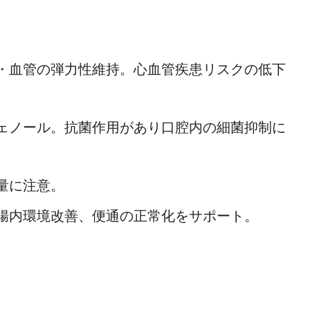
・血管の弾力性維持。心血管疾患リスクの低下
ェノール。抗菌作用があり口腔内の細菌抑制に
量に注意。
腸内環境改善、便通の正常化をサポート。