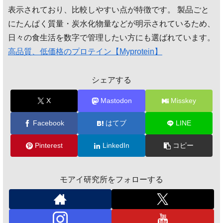
表示されており、比較しやすい点が特徴です。 製品ごと
にたんぱく質量・炭水化物量などが明示されているため、
日々の食生活を数字で管理したい方にも選ばれています。
高品質、低価格のプロテイン【Myprotein】
シェアする
X
Mastodon
Misskey
Facebook
はてブ
LINE
Pinterest
LinkedIn
コピー
モアイ研究所をフォローする