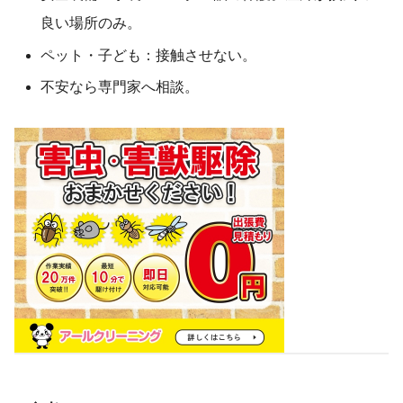
良い場所のみ。
ペット・子ども：接触させない。
不安なら専門家へ相談。