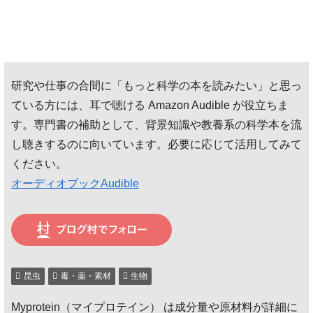
研究や仕事の合間に「もっと科学の本を読みたい」と思っ
ている方には、耳で聴ける Amazon Audible が役立ちま
す。専門書の補助として、背景知識や教養系の科学本を流
し聴きするのに向いています。必要に応じて活用してみて
ください。
オーディオブックAudible
昆虫
毒・薬・素材
生物
Myprotein（マイプロテイン） は成分量や原材料が詳細に