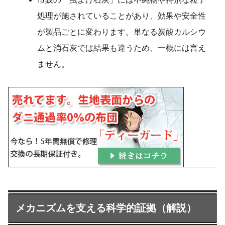
処理が施されていることがあり、効果や安全性
が製品ごとに変わります。単なる炭酸カルシウ
ムと消石灰では結果も違うため、一概には言え
ません。
メカニズムを支える科学的証拠（解説）