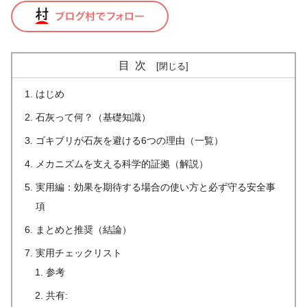
目次
はじめ
石灰って何？（基礎知識）
ゴキブリが石灰を避ける6つの理由（一覧）
メカニズムを支える科学的証拠（解説）
実用編：効果を期待する場合の使い方と必ず守る安全事
項
まとめと推奨（結論）
実用チェックリスト
参考
共有: