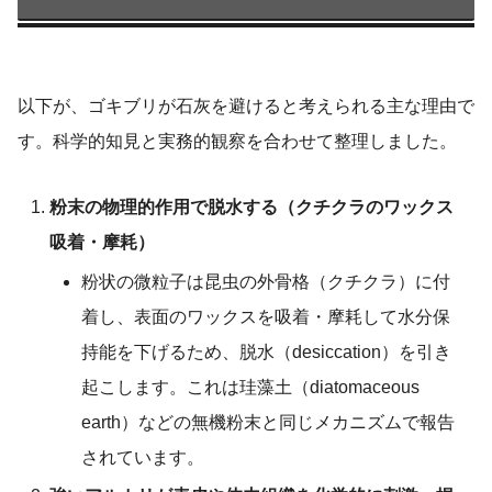
以下が、ゴキブリが石灰を避けると考えられる主な理由で
す。科学的知見と実務的観察を合わせて整理しました。
粉末の物理的作用で脱水する（クチクラのワックス
吸着・摩耗）
粉状の微粒子は昆虫の外骨格（クチクラ）に付
着し、表面のワックスを吸着・摩耗して水分保
持能を下げるため、脱水（desiccation）を引き
起こします。これは珪藻土（diatomaceous
earth）などの無機粉末と同じメカニズムで報告
されています。