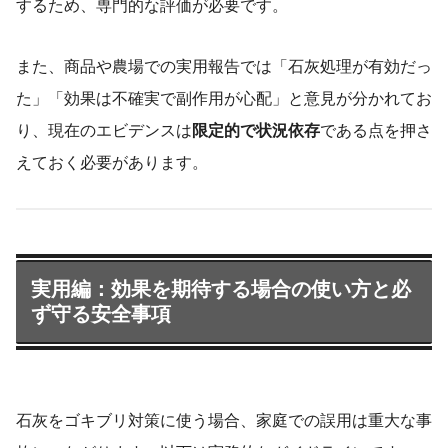
するため、専門的な評価が必要です。
また、商品や農場での実用報告では「石灰処理が有効だっ
た」「効果は不確実で副作用が心配」と意見が分かれてお
り、現在のエビデンスは
限定的で状況依存
である点を押さ
えておく必要があります。
実用編：効果を期待する場合の使い方と必
ず守る安全事項
石灰をゴキブリ対策に使う場合、家庭での誤用は重大な事