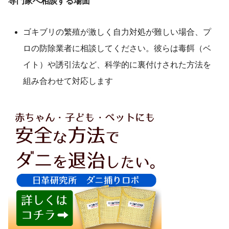
専門家へ相談する場面
ゴキブリの繁殖が激しく自力対処が難しい場合、プ
ロの防除業者に相談してください。彼らは毒餌（ベ
イト）や誘引法など、科学的に裏付けされた方法を
組み合わせて対応します