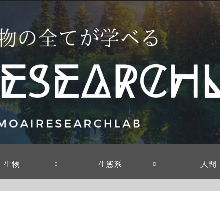
生物
生態系
人間