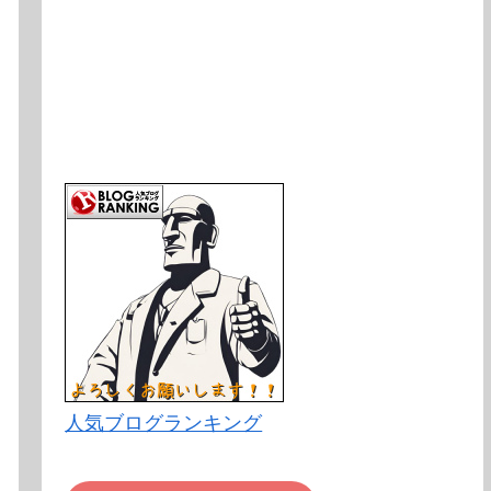
人気ブログランキング