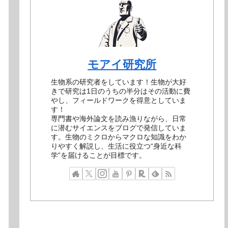
モアイ研究所
生物系の研究者をしています！生物が大好
きで研究は1日のうちの半分はその活動に費
やし、フィールドワークを得意としていま
す！
専門書や海外論文を読み漁りながら、日常
に潜むサイエンスをブログで発信していま
す。生物のミクロからマクロな知識をわか
りやすく解説し、生活に役立つ“身近な科
学”を届けることが目標です。