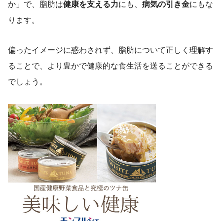
か」で、脂肪は
健康を支える力
にも、
病気の引き金
にもな
ります。
偏ったイメージに惑わされず、脂肪について正しく理解す
ることで、より豊かで健康的な食生活を送ることができる
でしょう。