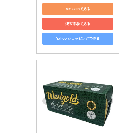
Amazonで見る
楽天市場で見る
Yahoo!ショッピングで見る