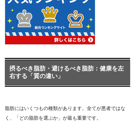
摂るべき脂肪・避けるべき脂肪：健康を左
右する「質の違い」
脂肪にはいくつもの種類があります。全てが悪者ではな
く、「どの脂肪を選ぶか」が最も重要です。