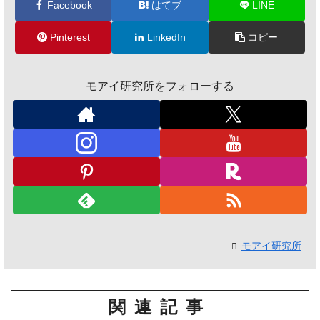
Facebook
はてブ
LINE
Pinterest
LinkedIn
コピー
モアイ研究所をフォローする
モアイ研究所
関連記事