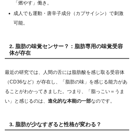
「燃やす」働き。
成人でも運動・唐辛子成分（カプサイシン）で刺激
可能。
2. 脂肪の味覚センサー？：脂肪専用の味覚受容
体が存在
最近の研究では、人間の舌には脂肪酸を感じ取る受容体
（CD36など）が存在し、「脂肪の味」を感じる能力があ
ることがわかってきました。つまり、「脂っこい＝うま
い」と感じるのは、
進化的な本能の一部
なのです。
3. 脂肪が少なすぎると性格が変わる？