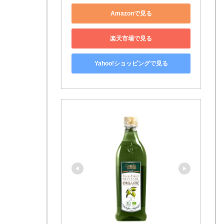
Amazonで見る
楽天市場で見る
Yahoo!ショッピングで見る