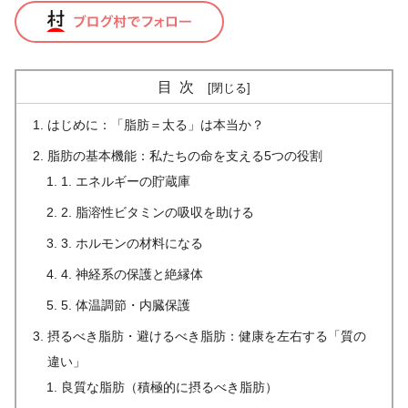
目次
はじめに：「脂肪＝太る」は本当か？
脂肪の基本機能：私たちの命を支える5つの役割
1. エネルギーの貯蔵庫
2. 脂溶性ビタミンの吸収を助ける
3. ホルモンの材料になる
4. 神経系の保護と絶縁体
5. 体温調節・内臓保護
摂るべき脂肪・避けるべき脂肪：健康を左右する「質の
違い」
良質な脂肪（積極的に摂るべき脂肪）