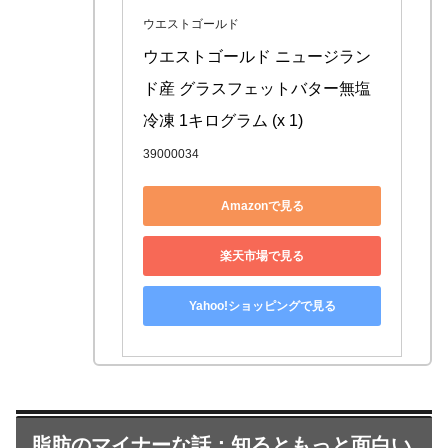
ウエストゴールド
ウエストゴールド ニュージラン
ド産 グラスフェットバター無塩 
冷凍 1キログラム (x 1)
39000034
Amazonで見る
楽天市場で見る
Yahoo!ショッピングで見る
脂肪のマイナーな話：知るともっと面白い