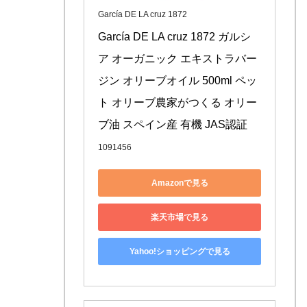
García DE LA cruz 1872
García DE LA cruz 1872 ガルシ
ア オーガニック エキストラバー
ジン オリーブオイル 500ml ペッ
ト オリーブ農家がつくる オリー
ブ油 スペイン産 有機 JAS認証
1091456
Amazonで見る
楽天市場で見る
Yahoo!ショッピングで見る