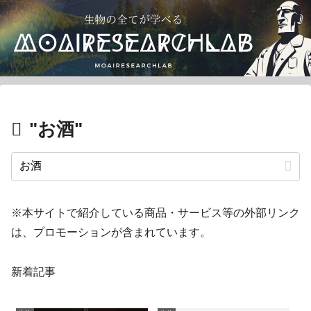
"お酒"
※本サイトで紹介している商品・サービス等の外部リンク
は、プロモーションが含まれています。
新着記事